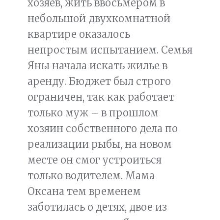
хозяев, жить ввосьмером в
небольшой двухкомнатной
квартире оказалось
непростым испытанием. Семья
Яны начала искать жилье в
аренду. Бюджет был строго
ограничен, так как работает
только муж – в прошлом
хозяин собственного дела по
реализации рыбы, на новом
месте он смог устроиться
только водителем. Мама
Оксана тем временем
заботилась о детях, двое из