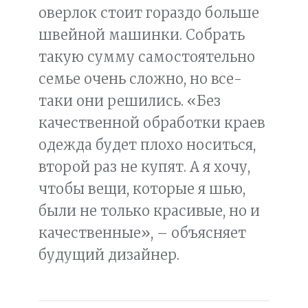
оверлок стоит гораздо больше
швейной машинки. Собрать
такую сумму самостоятельно
семье очень сложно, но все-
таки они решились. «Без
качественной обработки краев
одежда будет плохо носиться,
второй раз не купят. А я хочу,
чтобы вещи, которые я шью,
были не только красивые, но и
качественные», – объясняет
будущий дизайнер.