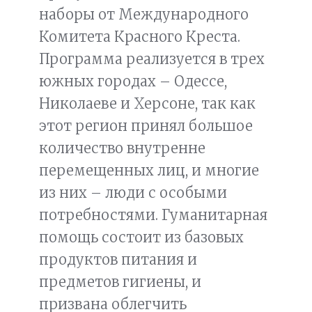
наборы от Международного
Комитета Красного Креста.
Программа реализуется в трех
южных городах – Одессе,
Николаеве и Херсоне, так как
этот регион принял большое
количество внутренне
перемещенных лиц, и многие
из них – люди с особыми
потребностями. Гуманитарная
помощь состоит из базовых
продуктов питания и
предметов гигиены, и
призвана облегчить