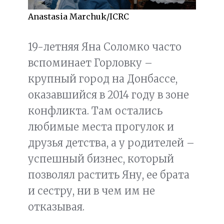
Anastasia Marchuk/ICRC
19-летняя Яна Соломко часто
вспоминает Горловку –
крупный город на Донбассе,
оказавшийся в 2014 году в зоне
конфликта. Там остались
любимые места прогулок и
друзья детства, а у родителей –
успешный бизнес, который
позволял растить Яну, ее брата
и сестру, ни в чем им не
отказывая.