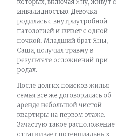
которых, включая Яну, живут с
инвалидностью. Девочка
родилась с внутриутробной
патологией и живет с одной
почкой. Младший брат Яны,
Саша, получил травму в
результате осложнений при
родах.
После долгих поисков жилья
семья все же договорилась об
аренде небольшой чистой
квартиры на первом этаже.
Зачастую такое расположение
отталкивает потенциальных