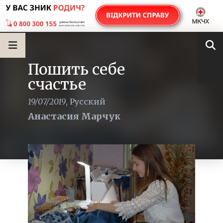
Пошить себе
счастье
19/07/2019
,
Русский
Анастасия Марчук