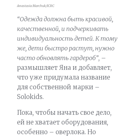
Anastasia Marchuk/ICRC
“Одежда должна быть красивой,
качественной, и подчеркивать
индивидуальность детей. К тому
же, дети быстро растут, нужно
часто обновлять гардероб”
, –
размышляет Яна и добавляет,
что уже придумала название
для собственной марки –
Solokids.
Пока, чтобы начать свое дело,
ей не хватает оборудования,
особенно – оверлока. Но