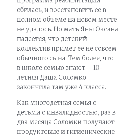
программа реабилитации
сбилась, и восстановить ее в
полном объеме на новом месте
не удалось. Но мать Яны Оксана
надеется, что детский
коллектив примет ее не совсем
обычного сына. Тем более, что
в школе семью знают – 10-
летняя Даша Соломко
закончила там уже 4 класса.
Как многодетная семья с
детьми с инвалидностью, раз в
два месяца Соломки получают
продуктовые и гигиенические