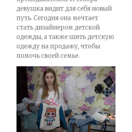
девушка видит для себя новый
путь. Сегодня она мечтает
стать дизайнером детской
одежды, а также шить детскую
одежду на продажу, чтобы
помочь своей семье.