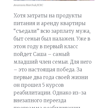
Anastasia Marchuk/ICRC
Хотя затраты на продукты
питания и аренду квартиры
“съедали” всю зарплату мужа,
быт семьи был налажен. Уже в
этом году в первый класс
пойдет Саша – самый
младший член семьи. Для него
– это настоящая победа. За
первые два года своей жизни
он прошел 5 курсов
реабилитации. Однако из-за
внезапного переезда