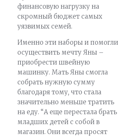
финансовую нагрузку на
скромный бюджет самых
уязвимых семей.
Именно эти наборы и помогли
осуществить мечту Яны –
приобрести швейную
машинку. Мать Яны смогла
собрать нужную сумму
благодаря тому, что стала
значительно меньше тратить
на еду. “А еще перестала брать
младших детей с собой в
магазин. Они всегда просят