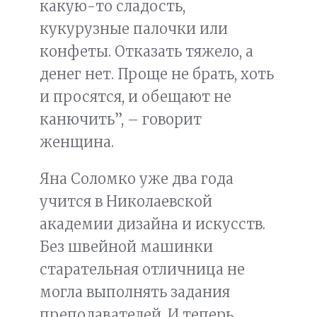
какую-то сладость,
кукурузные палочки или
конфеты. Отказать тяжело, а
денег нет. Проще не брать, хоть
и просятся, и обещают не
канючить”, – говорит
женщина.
Яна Соломко уже два года
учится в Николаевской
академии дизайна и искусств.
Без швейной машинки
старательная отличница не
могла выполнять задания
преподавателей. И теперь