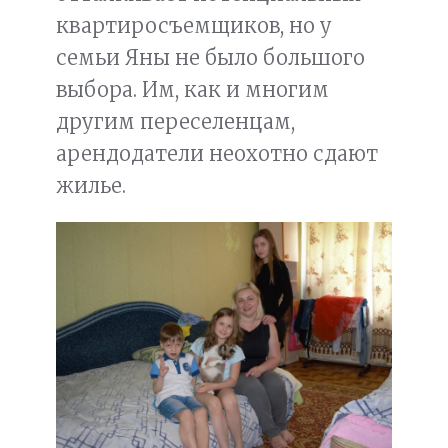
квартиросъемщиков, но у
семьи Яны не было большого
выбора. Им, как и многим
другим переселенцам,
арендодатели неохотно сдают
жилье.