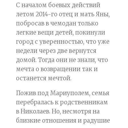
С началом боевых действий
летом 2014-го отец и мать Яны,
побросав в чемодан только
легкие вещи детей, покинули
город с уверенностью, что уже
недели через две вернутся
домой. Тогда они не знали, что
мечта о возвращении так и
останется мечтой.
Пожив под Мариуполем, семья
перебралась к родственникам
в Николаев. Но, несмотря на
близкие отношения и радушие