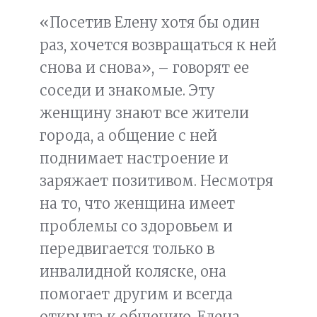
«Посетив Елену хотя бы один
раз, хочется возвращаться к ней
снова и снова», – говорят ее
соседи и знакомые. Эту
женщину знают все жители
города, а общение с ней
поднимает настроение и
заряжает позитивом. Несмотря
на то, что женщина имеет
проблемы со здоровьем и
передвигается только в
инвалидной коляске, она
помогает другим и всегда
открыта к общению. Елена