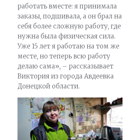
работать вместе: я принимала
заказы, подшивала, а он брал на
себя более сложную работу, где
нужна была физическая сила.
Уже 15 лет я работаю на том же
месте, но теперь всю работу
делаю сама», – рассказывает
Виктория из города Авдеевка
Донецкой области.