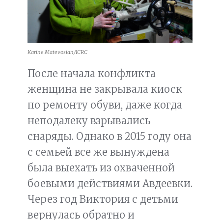
Karine Matevosian/ICRC
После начала конфликта
женщина не закрывала киоск
по ремонту обуви, даже когда
неподалеку взрывались
снаряды. Однако в 2015 году она
с семьей все же вынуждена
была выехать из охваченной
боевыми действиями Авдеевки.
Через год Виктория с детьми
вернулась обратно и