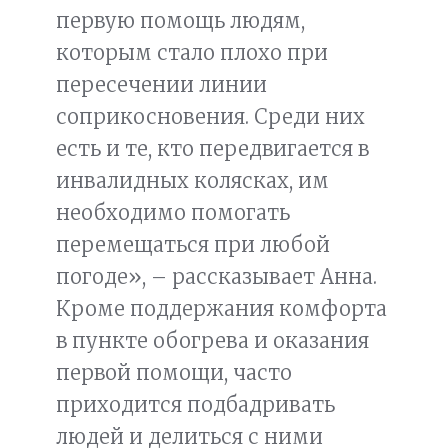
первую помощь людям,
которым стало плохо при
пересечении линии
соприкосновения. Среди них
есть и те, кто передвигается в
инвалидных колясках, им
необходимо помогать
перемещаться при любой
погоде», – рассказывает Анна.
Кроме поддержания комфорта
в пункте обогрева и оказания
первой помощи, часто
приходится подбадривать
людей и делиться с ними