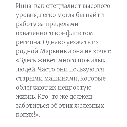
Инна, как специалист высокого
уровня, легко могла бы найти
работу за пределами
охваченного конфликтом
региона. Однако уезжать из
родной Марьинки она не хочет:
«Здесь живет много пожилых
людей. Часто они пользуются
старыми машинами, которые
облегчают их непростую
жизнь. Кто-то же должен
заботиться об этих железных
конях!».