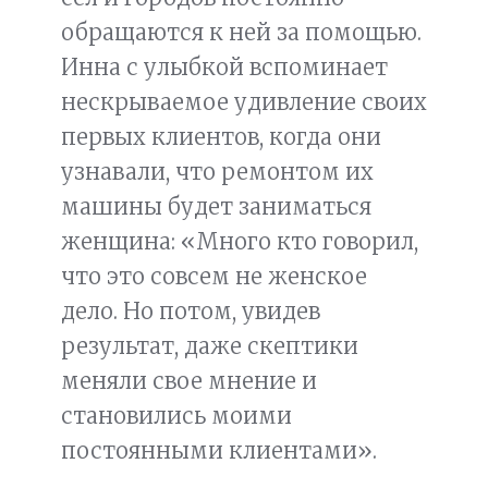
обращаются к ней за помощью.
Инна с улыбкой вспоминает
нескрываемое удивление своих
первых клиентов, когда они
узнавали, что ремонтом их
машины будет заниматься
женщина: «Много кто говорил,
что это совсем не женское
дело. Но потом, увидев
результат, даже скептики
меняли свое мнение и
становились моими
постоянными клиентами».