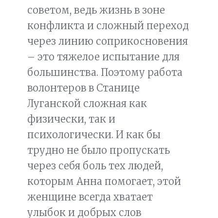
советом, ведь жизнь в зоне
конфликта и сложный переход
через линию соприкосновения
– это тяжелое испытание для
большинства. Поэтому работа
волонтеров в Станице
Луганской сложная как
физически, так и
психологически. И как бы
трудно не было пропускать
через себя боль тех людей,
которым Анна помогает, этой
женщине всегда хватает
улыбок и добрых слов