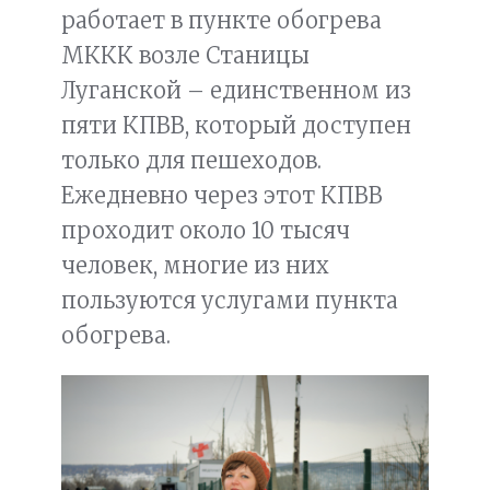
работает в пункте обогрева
МККК возле Станицы
Луганской – единственном из
пяти КПВВ, который доступен
только для пешеходов.
Ежедневно через этот КПВВ
проходит около 10 тысяч
человек, многие из них
пользуются услугами пункта
обогрева.