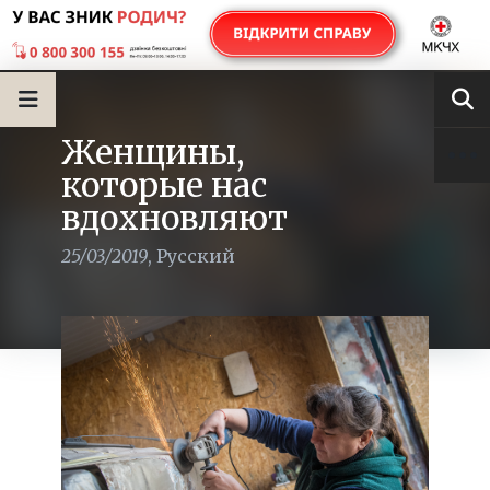
Женщины,
которые нас
вдохновляют
25/03/2019
,
Русский