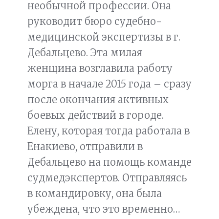
необычной профессии. Она
руководит бюро судебно-
медицинской экспертизы в г.
Дебальцево. Эта милая
женщина возглавила работу
морга в начале 2015 года – сразу
после окончания активных
боевых действий в городе.
Елену, которая тогда работала в
Енакиево, отправили в
Дебальцево на помощь команде
судмедэкспертов. Отправляясь
в командировку, она была
убеждена, что это временно…