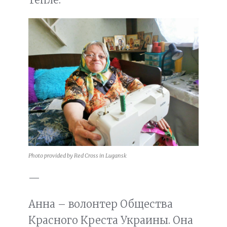
Photo provided by Red Cross in Lugansk
—
Анна – волонтер Общества
Красного Креста Украины. Она