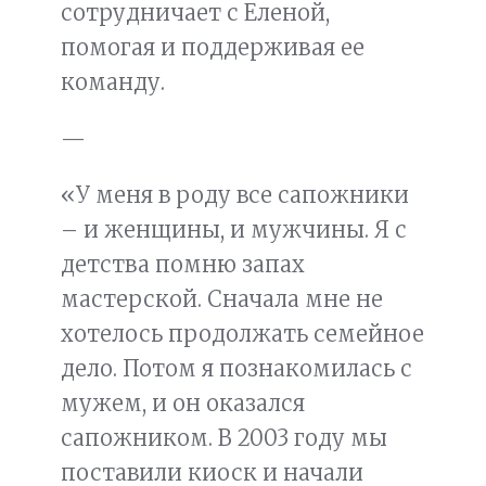
сотрудничает с Еленой,
помогая и поддерживая ее
команду.
—
«У меня в роду все сапожники
– и женщины, и мужчины. Я с
детства помню запах
мастерской. Сначала мне не
хотелось продолжать семейное
дело. Потом я познакомилась с
мужем, и он оказался
сапожником. В 2003 году мы
поставили киоск и начали