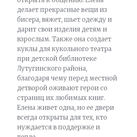
делает прекрасные вещи из
бисера, вяжет, шьет одежду и
дарит свои изделия детям и
взрослым. Также она создает
куклы для кукольного театра
при детской библиотеке
Лутугинского района,
благодаря чему перед местной
детворой оживают герои со
страниц их любимых книг.
Елена живет одна, но ее двери
всегда открыты для тех, кто
нуждается в поддержке и
тепле.