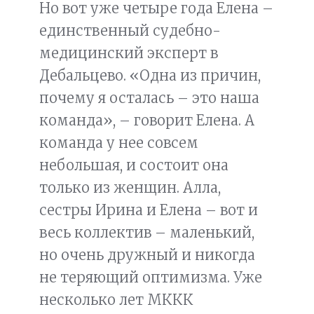
Но вот уже четыре года Елена –
единственный судебно-
медицинский эксперт в
Дебальцево. «Одна из причин,
почему я осталась – это наша
команда», – говорит Елена. А
команда у нее совсем
небольшая, и состоит она
только из женщин. Алла,
сестры Ирина и Елена – вот и
весь коллектив – маленький,
но очень дружный и никогда
не теряющий оптимизма. Уже
несколько лет МККК