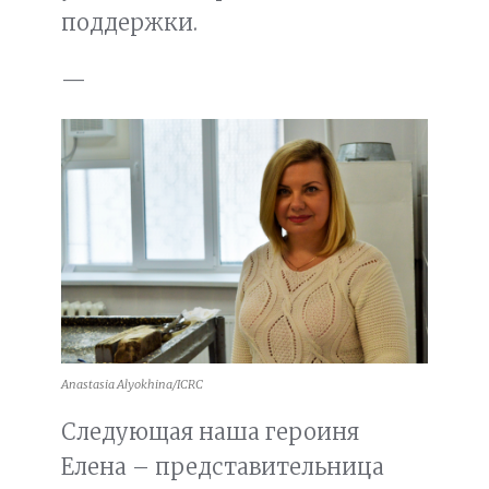
поддержки.
—
Anastasia Alyokhina/ICRC
Следующая наша героиня
Елена – представительница