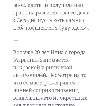
впоследствии получила наш
грант на развитие своего дела:
«Сегодня пусть хоть камни с
неба посыпятся, я буду здесь».
—
Вот уже 20 лет Инна с города
Марьинка занимается
покраской и рихтовкой
автомобилей. Несмотря на то,
что ее мастерская рядом с
линией соприкосновения,
владельцы авто из окрестных
сел и городов постоянно