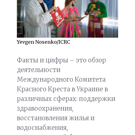
Yevgen Nosenko/ICRC
Факты и цифры – это обзор
деятельности
Международного Комитета
Красного Креста в Украине в
различных сферах: поддержки
здравоохранения,
восстановления жилья и
водоснабжения,