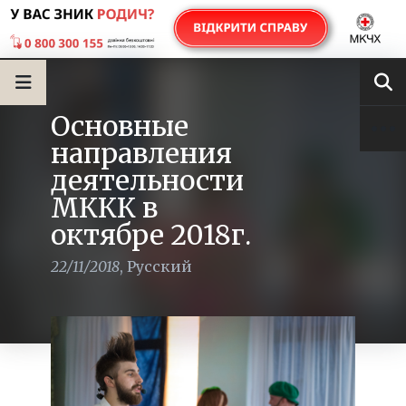
Основные
направления
деятельности
МККК в
октябре 2018г.
22/11/2018
,
Русский