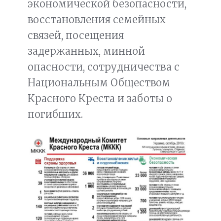
экономической безопасности,
восстановления семейных
связей, посещения
задержанных, минной
опасности, сотрудничества с
Национальным Обществом
Красного Креста и заботы о
погибших.