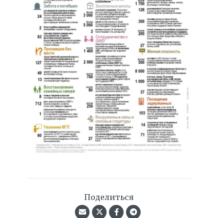
Поделиться