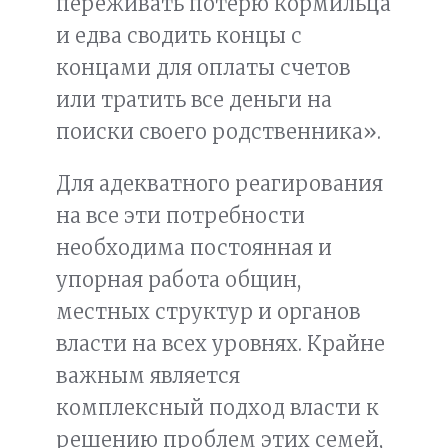
переживать потерю кормильца
и едва сводить концы с
концами для оплаты счетов
или тратить все деньги на
поиски своего родственника».
Для адекватного реагирования
на все эти потребности
необходима постоянная и
упорная работа общин,
местных структур и органов
власти на всех уровнях. Крайне
важным является
комплексный подход власти к
решению проблем этих семей,