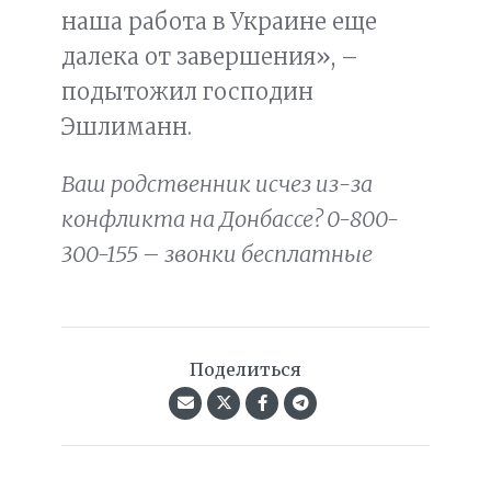
наша работа в Украине еще
далека от завершения», –
подытожил господин
Эшлиманн.
Ваш родственник исчез из-за
конфликта на Донбассе? 0-800-
300-155 – звонки бесплатные
Поделиться