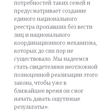
потребностей таких семей и
предусматривает создание
единого национального
реестра пропавших без вести
лиц и национального
координационного механизма,
которых до сих пор не
существовало. Мы надеемся
стать свидетелями неотложной
полноценной реализации этого
закона, чтобы уже в
ближайшее время он смог
начать давать ощутимые
результаты».