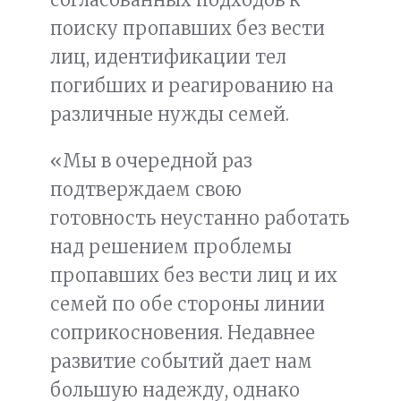
поиску пропавших без вести
лиц, идентификации тел
погибших и реагированию на
различные нужды семей.
«Мы в очередной раз
подтверждаем свою
готовность неустанно работать
над решением проблемы
пропавших без вести лиц и их
семей по обе стороны линии
соприкосновения. Недавнее
развитие событий дает нам
большую надежду, однако