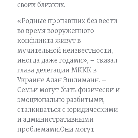
своих близких.
«Родные пропавших без вести
во время вооруженного
конфликта живут в
мучительной неизвестности,
иногда даже годами», – сказал
глава делегации МККК в
Украине Алан Эшлиманн. –
Семьи могут быть физически и
эмоционально разбитыми,
сталкиваться с юридическими
и административными
проблемами.Они могут