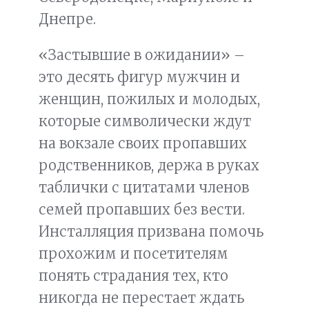
Днепре.
«Застывшие в ожидании» –
это десять фигур мужчин и
женщин, пожилых и молодых,
которые символически ждут
на вокзале своих пропавших
родственников, держа в руках
таблички с цитатами членов
семей пропавших без вести.
Инсталляция призвана помочь
прохожим и посетителям
понять страдания тех, кто
никогда не перестает ждать