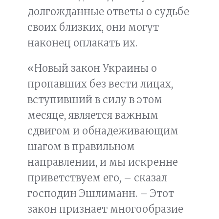
долгожданные ответы о судьбе
своих близких, они могут
наконец оплакать их.
«Новый закон Украины о
пропавших без вести лицах,
вступивший в силу в этом
месяце, является важным
сдвигом и обнадеживающим
шагом в правильном
направлении, и мы искренне
приветствуем его, – сказал
господин Эшлиманн. – Этот
закон признает многообразие