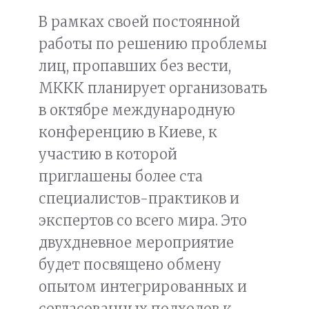
В рамках своей постоянной
работы по решению проблемы
лиц, пропавших без вести,
МККК планирует организовать
в октябре международную
конференцию в Киеве, к
участию в которой
приглашены более ста
специалистов-практиков и
экспертов со всего мира. Это
двухдневное мероприятие
будет посвящено обмену
опытом интегрированных и
согласованных подходов к