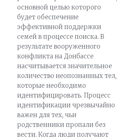
основной целью которого
будет обеспечение
эффективной поддержки
семей в процессе поиска. В
результате вооруженного
конфликта на Донбассе
насчитывается значительное
количество неопознанных тел,
которые необходимо
идентифицировать. Процесс
идентификации чрезвычайно
важен для тех, чьи
родственники пропали без
вести. Когда люди получают