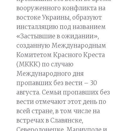
вооруженного конфликта на
востоке Украины, образуют
инсталляцию под названием
«Застывшие в ожидании»,
созданную Международным
Комитетом Красного Креста
(МККК) по случаю
Международного дня
пропавших без вести – 30
августа. Семьи пропавших без
вести отмечают этот день по
всей стране, в том числе на
встречах в Славянске,
Северодонецке, Мариуполе и