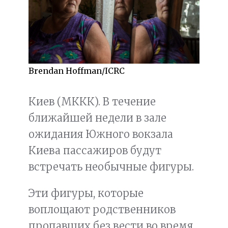
Brendan Hoffman/ICRC
Киев (МККК). В течение
ближайшей недели в зале
ожидания Южного вокзала
Киева пассажиров будут
встречать необычные фигуры.
Эти фигуры, которые
воплощают родственников
пропавших без вести во время