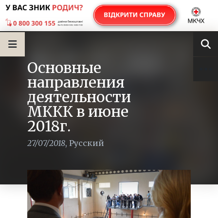
Основные
направления
деятельности
МККК в июне
2018г.
27/07/2018
,
Русский