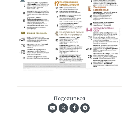
Поделиться