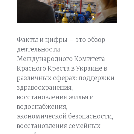
Факты и цифры – это обзор
деятельности
Международного Комитета
Красного Креста в Украине в
различных сферах: поддержки
здравоохранения,
восстановления жилья и
водоснабжения,
экономической безопасности,
восстановления семейных