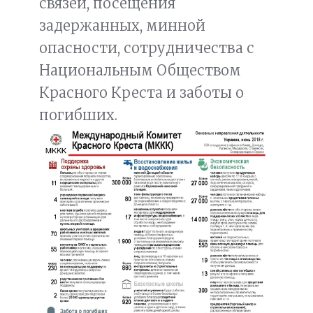
связей, посещения
задержанных, минной
опасности, сотрудничества с
Национальным Обществом
Красного Креста и заботы о
погибших.