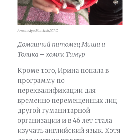
Anastasiya Marchuk/ICRC
Домашний питомец Миши и
Толика – хомяк Тимур
Кроме того, Ирина попала в
программу по
переквалификации для
временно перемещенных лиц
другой гуманитарной
организации и в 46 лет стала
изучать английский язык. Хотя