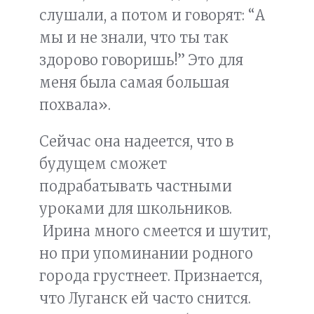
слушали, а потом и говорят: “А
мы и не знали, что ты так
здорово говоришь!” Это для
меня была самая большая
похвала».
Сейчас она надеется, что в
будущем сможет
подрабатывать частными
уроками для школьников.
Ирина много смеется и шутит,
но при упоминании родного
города грустнеет. Признается,
что Луганск ей часто снится.