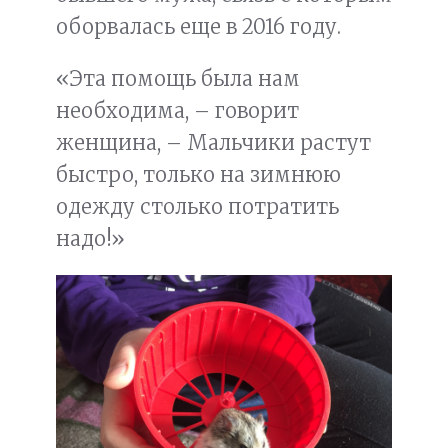
оборвалась еще в 2016 году.
«Эта помощь была нам
необходима, – говорит
женщина, – Мальчики растут
быстро, только на зимнюю
одежду столько потратить
надо!»