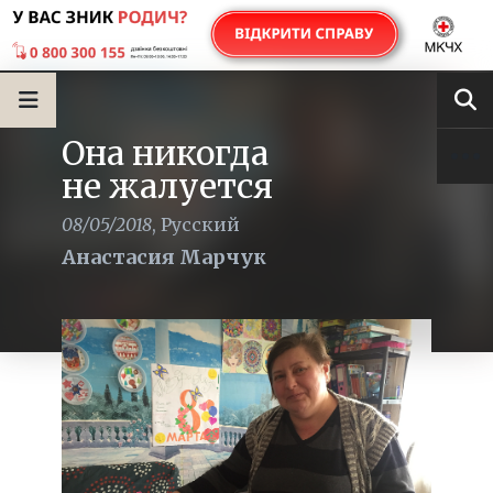
Она никогда
не жалуется
08/05/2018
,
Русский
Анастасия Марчук