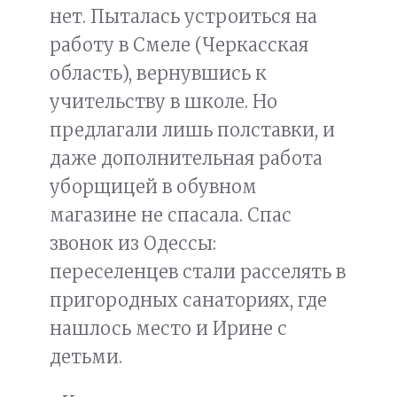
нет. Пыталась устроиться на
работу в Смеле (Черкасская
область), вернувшись к
учительству в школе. Но
предлагали лишь полставки, и
даже дополнительная работа
уборщицей в обувном
магазине не спасала. Спас
звонок из Одессы:
переселенцев стали расселять в
пригородных санаториях, где
нашлось место и Ирине с
детьми.