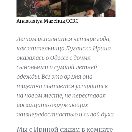
Anastasiya Marchuk/ICRC
Летом исполнится четыре года,
как жительница Луганска Ирина
оказалась в Одессе с двумя
сыновьями и сумкой летней
одежды. Все это время она
тщетно пытается устроится
на новом месте, не переставая
восхищать окружающих
жизнерадостностью и силой духа.
Мы с Ириной сидим в комнате