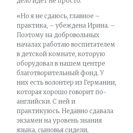
дело идет не просто.
«Но я не сдаюсь, главное –
практика, – убеждена Ирина. –
Поэтому на добровольных
началах работаю воспитателем
в детской комнате, которую
оборудовал в нашем центре
благотворительный фонд. У
них есть волонтер из Германии,
которая хорошо говорит по-
английски. С ней и
практикуюсь. Недавно сдавала
экзамен на уровень знания
языка, сыновья сидели,