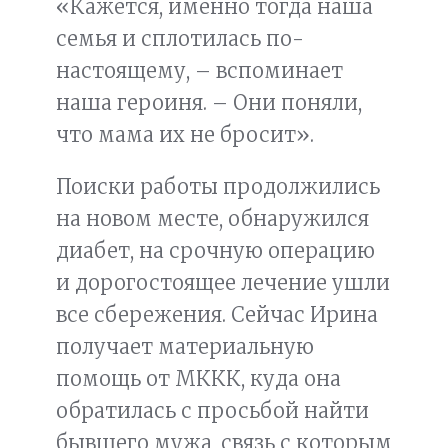
«Кажется, именно тогда наша
семья и сплотилась по-
настоящему, – вспоминает
наша героиня. – Они поняли,
что мама их не бросит».
Поиски работы продолжились
на новом месте, обнаружился
диабет, на срочную операцию
и дорогостоящее лечение ушли
все сбережения. Сейчас Ирина
получает материальную
помощь от МККК, куда она
обратилась с просьбой найти
бывшего мужа, связь с которым