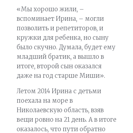
«Мы хорошо жили, –
вспоминает Ирина, – могли
позволить и репетиторов, и
кружки для ребенка, но сыну
было скучно. Думала, будет ему
младший братик, а вышло в
итоге, второй сын оказался
даже на год старше Миши».
Летом 2014 Ирина с детьми
поехала на море в
Николаевскую область, взяв
вещи ровно на 21 день. А в итоге
оказалось, что пути обратно