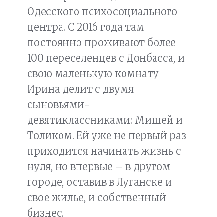
Одесского психосоциального
центра. С 2016 года там
постоянно проживают более
100 переселенцев с Донбасса, и
свою маленькую комнату
Ирина делит с двумя
сыновьями-
девятиклассниками: Мишей и
Толиком. Ей уже не первый раз
приходится начинать жизнь с
нуля, но впервые – в другом
городе, оставив в Луганске и
свое жилье, и собственный
бизнес.