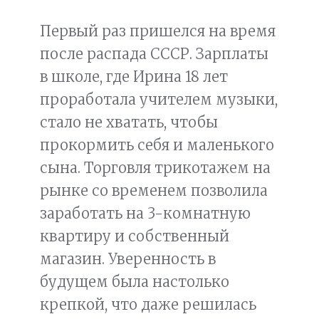
Первый раз пришелся на время
после распада СССР. Зарплаты
в школе, где Ирина 18 лет
проработала учителем музыки,
стало не хватать, чтобы
прокормить себя и маленького
сына. Торговля трикотажем на
рынке со временем позволила
заработать на 3-комнатную
квартиру и собственный
магазин. Уверенность в
будущем была настолько
крепкой, что даже решилась