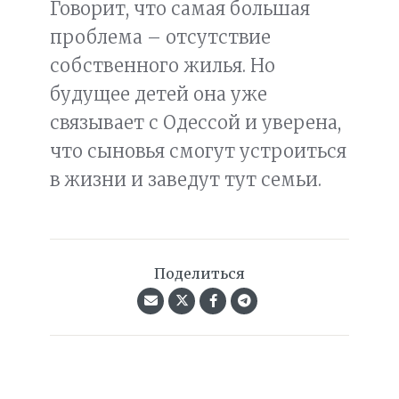
Говорит, что самая большая
проблема – отсутствие
собственного жилья. Но
будущее детей она уже
связывает с Одессой и уверена,
что сыновья смогут устроиться
в жизни и заведут тут семьи.
Поделиться