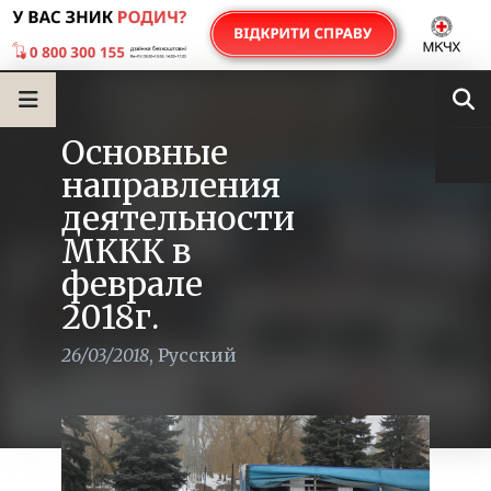
Основные
направления
деятельности
МККК в
феврале
2018г.
26/03/2018
,
Русский