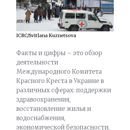
ICRC/Svitlana Kuznetsova
Факты и цифры – это обзор
деятельности
Международного Комитета
Красного Креста в Украине в
различных сферах: поддержки
здравоохранения,
восстановление жилья и
водоснабжения,
экономической безопасности,