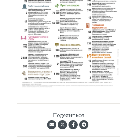
Поделиться