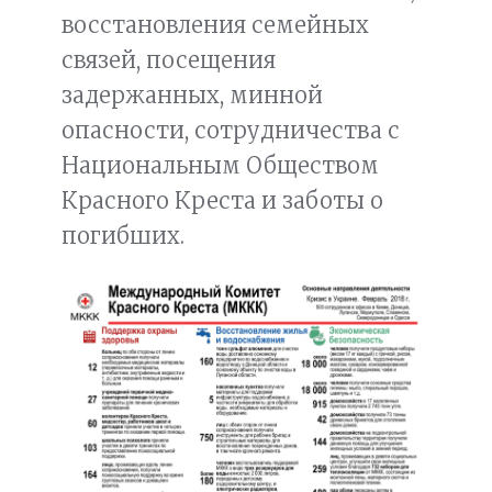
восстановления семейных
связей, посещения
задержанных, минной
опасности, сотрудничества с
Национальным Обществом
Красного Креста и заботы о
погибших.