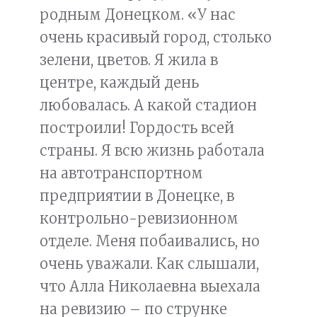
родным Донецком. «У нас
очень красивый город, столько
зелени, цветов. Я жила в
центре, каждый день
любовалась. А какой стадион
построили! Гордость всей
страны. Я всю жизнь работала
на автотранспортном
предприятии в Донецке, в
контрольно-ревизионном
отделе. Меня побаивались, но
очень уважали. Как слышали,
что Алла Николаевна выехала
на ревизию – по струнке