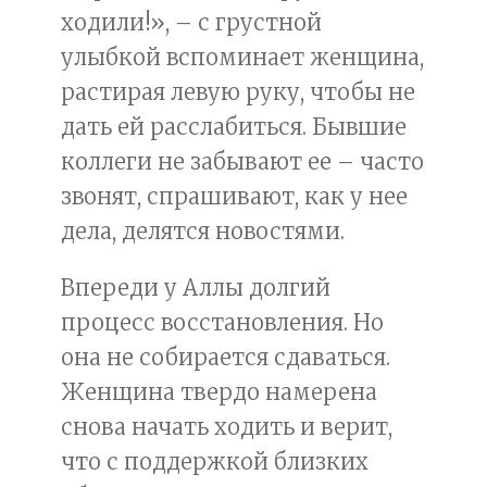
ходили!», – с грустной
улыбкой вспоминает женщина,
растирая левую руку, чтобы не
дать ей расслабиться. Бывшие
коллеги не забывают ее – часто
звонят, спрашивают, как у нее
дела, делятся новостями.
Впереди у Аллы долгий
процесс восстановления. Но
она не собирается сдаваться.
Женщина твердо намерена
снова начать ходить и верит,
что с поддержкой близких