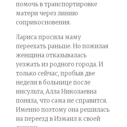
помочь в транспортировке
матери через линию
соприкосновения.
Лариса просила маму
переехать раньше. Но пожилая
женщина отказывалась
уезжать из родного города. И
только сейчас, пробыв две
недели в больнице после
инсульта, Алла Николаевна
поняла, что сама не справится.
Именно поэтому она решилась
на переезд в Измаил к своей