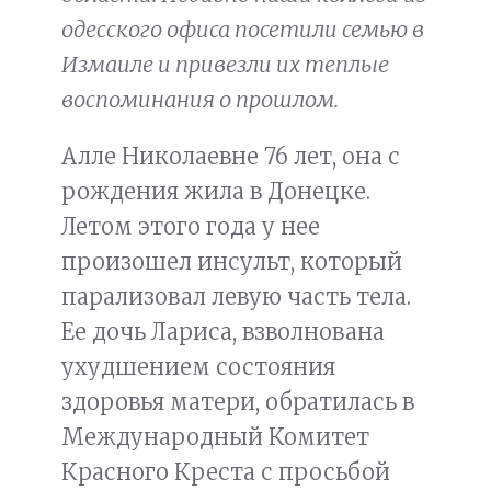
одесского офиса посетили семью в
Измаиле и привезли их теплые
воспоминания о прошлом.
Алле Николаевне 76 лет, она с
рождения жила в Донецке.
Летом этого года у нее
произошел инсульт, который
парализовал левую часть тела.
Ее дочь Лариса, взволнована
ухудшением состояния
здоровья матери, обратилась в
Международный Комитет
Красного Креста с просьбой