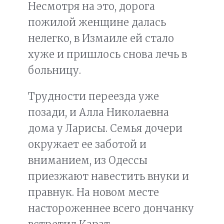
Несмотря на это, дорога
пожилой женщине далась
нелегко, в Измаиле ей стало
хуже и пришлось снова лечь в
больницу.
Трудности переезда уже
позади, и Алла Николаевна
дома у Ларисы. Семья дочери
окружает ее заботой и
вниманием, из Одессы
приезжают навестить внуки и
правнук. На новом месте
настороженнее всего дончанку