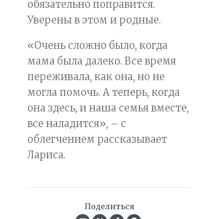
обязательно поправится.
Уверены в этом и родные.
«Очень сложно было, когда
мама была далеко. Все время
переживала, как она, но не
могла помочь. А теперь, когда
она здесь, и наша семья вместе,
все наладится», – с
облегчением рассказывает
Лариса.
Поделиться