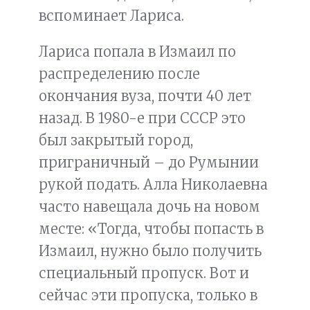
вспоминает Лариса.
Лариса попала в Измаил по
распределению после
окончания вуза, почти 40 лет
назад. В 1980-е при СССР это
был закрытый город,
приграничный – до Румынии
рукой подать. Алла Николаевна
часто навещала дочь на новом
месте: «Тогда, чтобы попасть в
Измаил, нужно было получить
специальный пропуск. Вот и
сейчас эти пропуска, только в