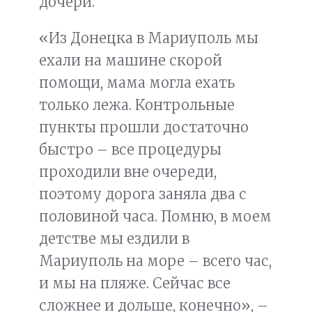
дочери.
«Из Донецка в Мариуполь мы
ехали на машине скорой
помощи, мама могла ехать
только лежа. Контрольные
пункты прошли достаточно
быстро – все процедуры
проходили вне очереди,
поэтому дорога заняла два с
половиной часа. Помню, в моем
детстве мы ездили в
Мариуполь на море – всего час,
и мы на пляже. Сейчас все
сложнее и дольше, конечно», –