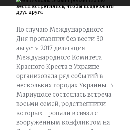
По случаю Международного
Дня пропавших без вести 30
августа 2017 делегация
Международного Комитета
Красного Креста в Украине
организовала ряд событий в
нескольких городах Украины. В
Мариуполе состоялась встреча
восьми семей, родственники
которых пропали в связи с
вооруженным конфликтом на