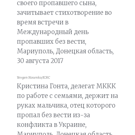
своего пропавшего сына,
зачитывает стихотворение во
время встречи в
Международный день
пропавших без вести,
Мариуполь, Донецкая область,
30 августа 2017
Yevgen Nosenko/ICRC
Кристина Гонта, делегат МККК
по работе с семьями, держит на
руках мальчика, отец которого
пропал без вести из-за
конфликта в Украине,
Мариуполь, Донецкая область,