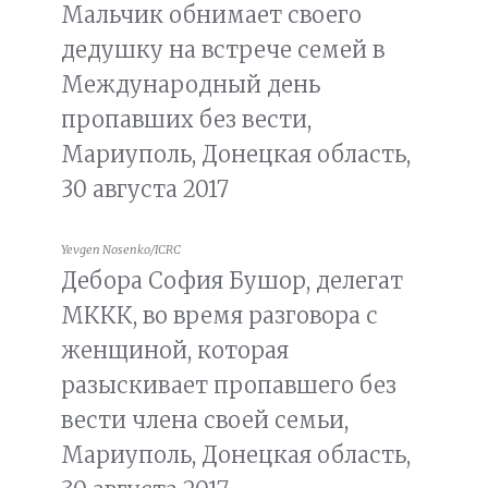
Мальчик обнимает своего
дедушку на встрече семей в
Международный день
пропавших без вести,
Мариуполь, Донецкая область,
30 августа 2017
Yevgen Nosenko/ICRC
Дебора София Бушор, делегат
МККК, во время разговора с
женщиной, которая
разыскивает пропавшего без
вести члена своей семьи,
Мариуполь, Донецкая область,