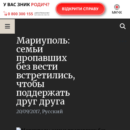
Мариуполь:
семьи
пропавших
без вести
встретились,
чтобы
поддержать
друг друга
20/09/2017
,
Русский