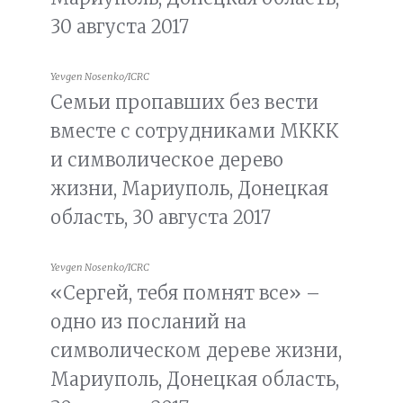
30 августа 2017
Yevgen Nosenko/ICRC
Семьи пропавших без вести
вместе с сотрудниками МККК
и символическое дерево
жизни, Мариуполь, Донецкая
область, 30 августа 2017
Yevgen Nosenko/ICRC
«Сергей, тебя помнят все» –
одно из посланий на
символическом дереве жизни,
Мариуполь, Донецкая область,