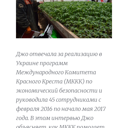
Джо отвечала за реализацию в
Украине программ
Международного Комитета
Красного Креста (МККК) по
экономический безопасности и
руководила 45 сотрудниками с
февраля 2016 по начало мая 2017
года. В этом интервью Джо
объясняет, как МККК помогает