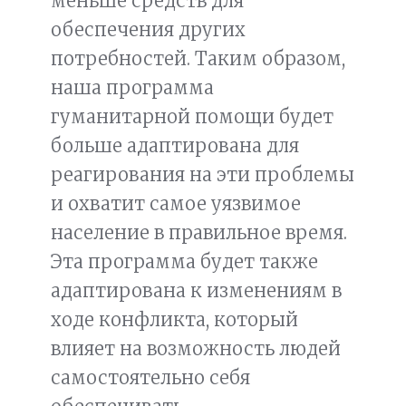
меньше средств для
обеспечения других
потребностей. Таким образом,
наша программа
гуманитарной помощи будет
больше адаптирована для
реагирования на эти проблемы
и охватит самое уязвимое
население в правильное время.
Эта программа будет также
адаптирована к изменениям в
ходе конфликта, который
влияет на возможность людей
самостоятельно себя