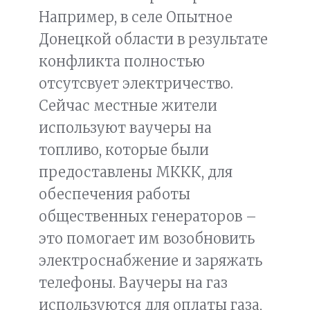
Например, в селе Опытное
Донецкой области в результате
конфликта полностью
отсутсвует электричество.
Сейчас местные жители
используют ваучеры на
топливо, которые были
предоставлены МККК, для
обеспечения работы
общественных генераторов –
это помогает им возобновить
электроснабжение и заряжать
телефоны. Ваучеры на газ
используются для оплаты газа,