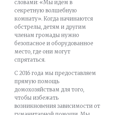
словами: «Мы идем в
секретную волшебную
комнату». Когда начинаются
обстрелы, детям и другим
членам громады нужно
безопасное и оборудованное
место, где они могут
спрятаться.
С 2016 года мы предоставляем
прямую помощь
домохозяйствам для того,
чтобы избежать
возникновения зависимости от
гуманитарной помощи. Мы