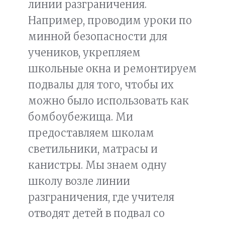
линии разграничения.
Например, проводим уроки по
минной безопасности для
учеников, укрепляем
школьные окна и ремонтируем
подвалы для того, чтобы их
можно было использовать как
бомбоубежища. Ми
предоставляем школам
светильники, матрасы и
канистры. Мы знаем одну
школу возле линии
разграничения, где учителя
отводят детей в подвал со