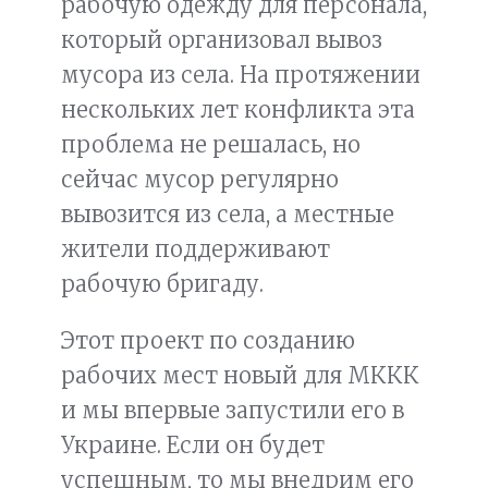
рабочую одежду для персонала,
который организовал вывоз
мусора из села. На протяжении
нескольких лет конфликта эта
проблема не решалась, но
сейчас мусор регулярно
вывозится из села, а местные
жители поддерживают
рабочую бригаду.
Этот проект по созданию
рабочих мест новый для МККК
и мы впервые запустили его в
Украине. Если он будет
успешным, то мы внедрим его