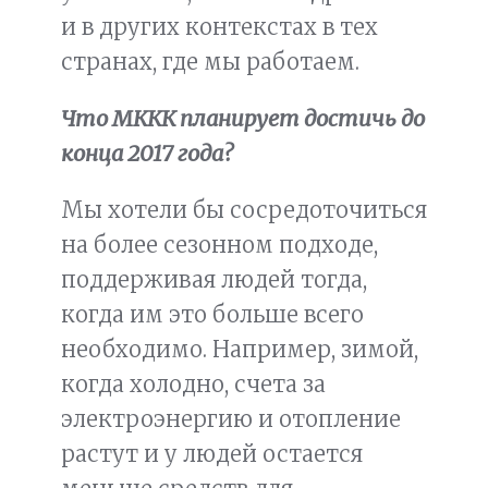
и в других контекстах в тех
странах, где мы работаем.
Что МККК планирует достичь до
конца 2017 года?
Мы хотели бы сосредоточиться
на более сезонном подходе,
поддерживая людей тогда,
когда им это больше всего
необходимо. Например, зимой,
когда холодно, счета за
электроэнергию и отопление
растут и у людей остается