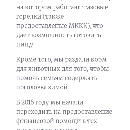
на котором работают газовые
горелки (также
предоставленые МККК), что
дает возможность готовить
пищу.
Кроме того, мы раздали корм
для животных для того, чтобы
помочь семьям содержать
поголовья зимой.
В 2016 году мы начали
переходить на предоставление
финансовой помощи в тех