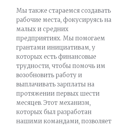
Мы также стараемся создавать
рабочие места, фокусируясь на
малых и средних
предприятиях. Мы помогаем
грантами инициативам, у
которых есть финансовые
трудности, чтобы помочь им
возобновить работу и
выплачивать зарплаты на
протяжении первых шести
месяцев. Этот механизм,
которых был разработан
нашими командами, позволяет