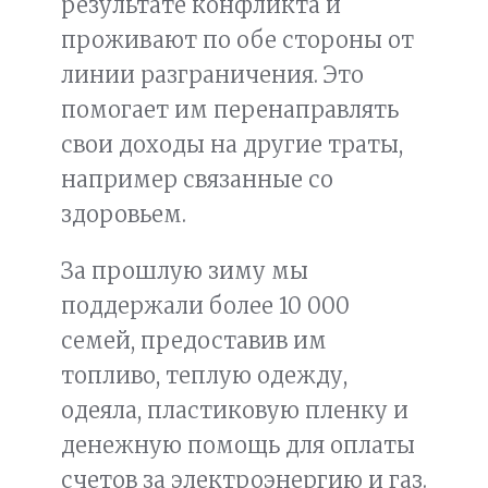
результате конфликта и
проживают по обе стороны от
линии разграничения. Это
помогает им перенаправлять
свои доходы на другие траты,
например связанные со
здоровьем.
За прошлую зиму мы
поддержали более 10 000
семей, предоставив им
топливо, теплую одежду,
одеяла, пластиковую пленку и
денежную помощь для оплаты
счетов за электроэнергию и газ.