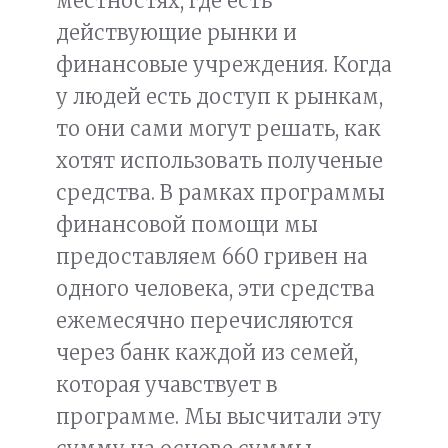
местностях, где есть
действующие рынки и
финансовые учреждения. Когда
у людей есть доступ к рынкам,
то они сами могут решать, как
хотят использовать полученые
средства. В рамках программы
финансовой помощи мы
предоставляем 660 гривен на
одного человека, эти средства
ежемесячно перечисляются
через банк каждой из семей,
которая учавствует в
программе. Мы высчитали эту