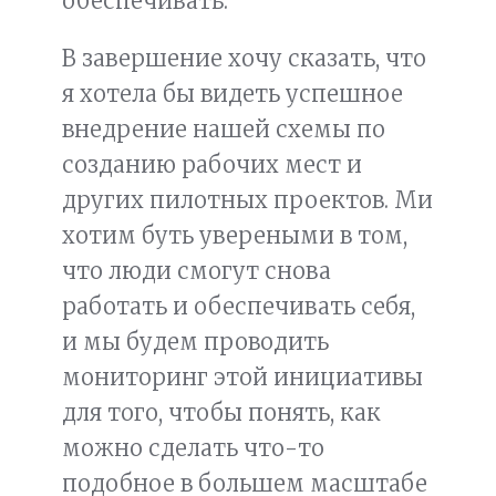
обеспечивать.
В завершение хочу сказать, что
я хотела бы видеть успешное
внедрение нашей схемы по
созданию рабочих мест и
других пилотных проектов. Ми
хотим буть увереными в том,
что люди смогут снова
работать и обеспечивать себя,
и мы будем проводить
мониторинг этой инициативы
для того, чтобы понять, как
можно сделать что-то
подобное в большем масштабе