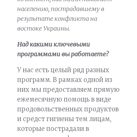
населению, пострадавшему в
результате конфликта на
востоке Украины.
Над какими ключевыми
программами вы работаете?
У нас есть целый ряд разных
программ. В рамках одной из
них мы предоставляем прямую
ежемесячную помощь в виде
продовольственных продуктов
и средст гигиены тем лицам,
которые пострадали в