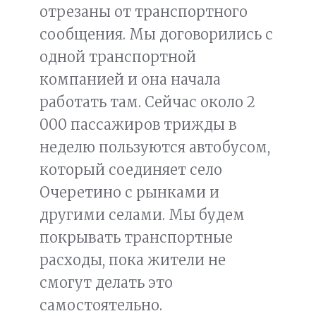
отрезаны от транспортного
сообщения. Мы договорились с
одной транспортной
компанией и она начала
работать там. Сейчас около 2
000 пассажиров трижды в
неделю пользуются автобусом,
который соединяет село
Очеретино с рынками и
другими селами. Мы будем
покрывать транспортные
расходы, пока жители не
смогут делать это
самостоятельно.