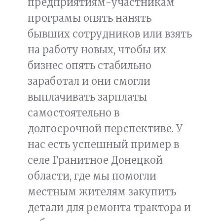
предприятиям-участникам
програмы опять нанять
бывших сотрудников или взять
на работу новых, чтобы их
бизнес опять стабильно
заработал и они смогли
выплачивать зарплаты
самостоятельно в
долгосрочной перспективе. У
нас есть успешный пример в
селе Гранитное Донецкой
области, где мы помогли
местным жителям закупить
детали для ремонта трактора и