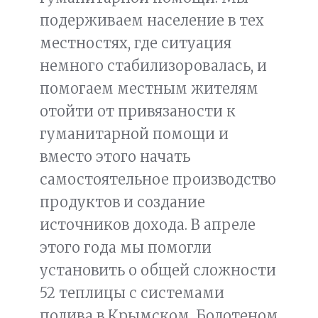
подерживаем население в тех
местностях, где ситуация
немного стабилизоровалась, и
помогаем местным жителям
отойти от привязаности к
гуманитарной помощи и
вместо этого начать
самостоятельное производство
продуктов и создание
источников дохода. В апреле
этого года мы помогли
установить о общей сложности
52 теплицы с системами
полива в Крымском, Болотеном