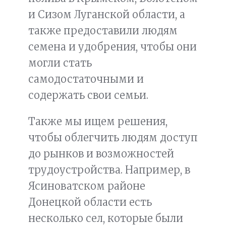
и Сизом Луганской области, а
также предоставили людям
семена и удобрения, чтобы они
могли стать
самодостаточными и
содержать свои семьи.
Также мы ищем решения,
чтобы облегчить людям доступ
до рынков и возможностей
трудоустройства. Например, в
Ясиноватском районе
Донецкой области есть
несколько сел, которые были