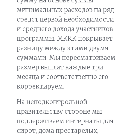
сумму на основе суммы
минимальных расходов на ряд
средст первой необходимости
и среднего дохода участников
программы. МККК покрывает
разницу между этими двумя
суммами. Мы пересматриваем
размер выплат каждые три
месяца и соответственно его
корректируем.
На неподконтрольной
правительству стороне мы
поддерживаем интернаты для
сирот, дома престарелых,