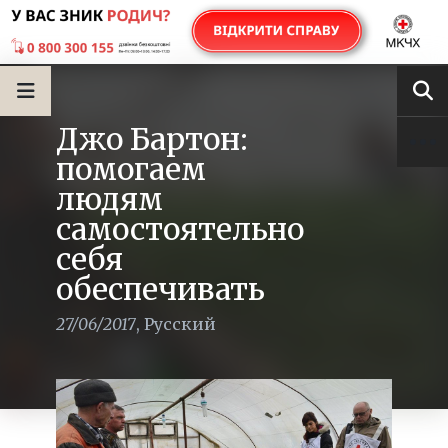
Джо Бартон:
помогаем
людям
самостоятельно
себя
обеспечивать
27/06/2017
,
Русский