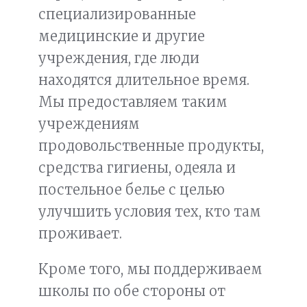
специализированные
медицинские и другие
учреждения, где люди
находятся длительное время.
Мы предоставляем таким
учреждениям
продовольственные продукты,
средства гигиены, одеяла и
постельное белье с целью
улучшить условия тех, кто там
проживает.
Кроме того, мы поддерживаем
школы по обе стороны от