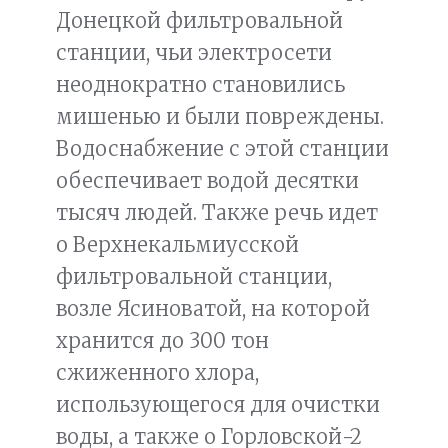
Донецкой фильтровальной
станции, чьи электросети
неоднократно становились
мишенью и были повреждены.
Водоснабжение с этой станции
обеспечивает водой десятки
тысяч людей. Также речь идет
о Верхнекальмиусской
фильтровальной станции,
возле Ясиноватой, на которой
хранится до 300 тон
сжиженного хлора,
использующегося для очистки
воды, а также о Горловской-2