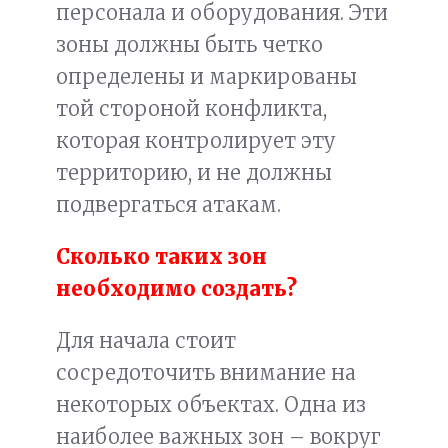
персонала и оборудования. Эти
зоны должны быть четко
определены и маркированы
той стороной конфликта,
которая контролирует эту
территорию, и не должны
подвергаться атакам.
Сколько таких зон
необходимо создать?
Для начала стоит
сосредоточить внимание на
некоторых объектах. Одна из
наиболее важных зон – вокруг