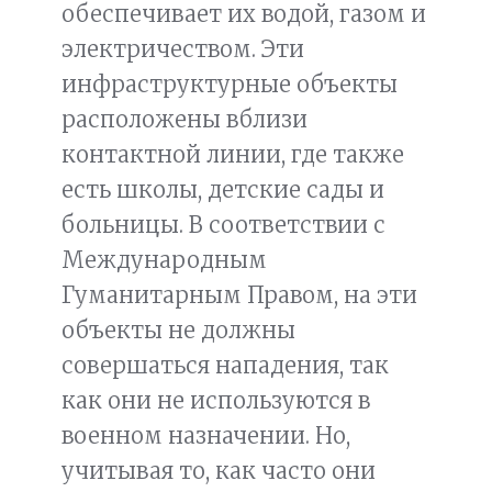
обеспечивает их водой, газом и
электричеством. Эти
инфраструктурные объекты
расположены вблизи
контактной линии, где также
есть школы, детские сады и
больницы. В соответствии с
Международным
Гуманитарным Правом, на эти
объекты не должны
совершаться нападения, так
как они не используются в
военном назначении. Но,
учитывая то, как часто они