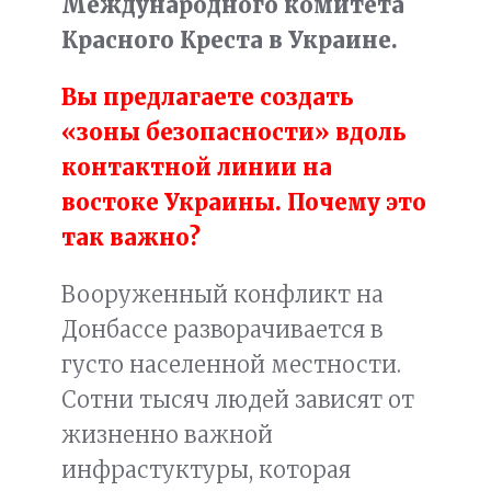
Международного комитета
Красного Креста в Украине.
Вы предлагаете создать
«зоны безопасности» вдоль
контактной линии на
востоке Украины. Почему это
так важно?
Вооруженный конфликт на
Донбассе разворачивается в
густо населенной местности.
Сотни тысяч людей зависят от
жизненно важной
инфрастуктуры, которая