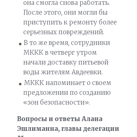
она смогла снова работать.
После этого, они могли бы
приступить к ремонту более
серьезных повреждений.
В то же время, сотрудники
МККК в четверг утром
начали доставку питьевой
воды жителям Авдеевки.
МККК напоминает о своем
предложении по созданию
«зон безопасности».
Вопросы и ответы Алана
Эшлиманна, главы делегации