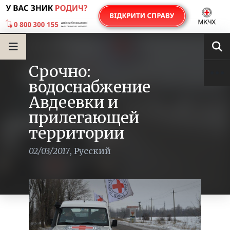
Срочно:
водоснабжение
Авдеевки и
прилегающей
территории
02/03/2017
,
Русский