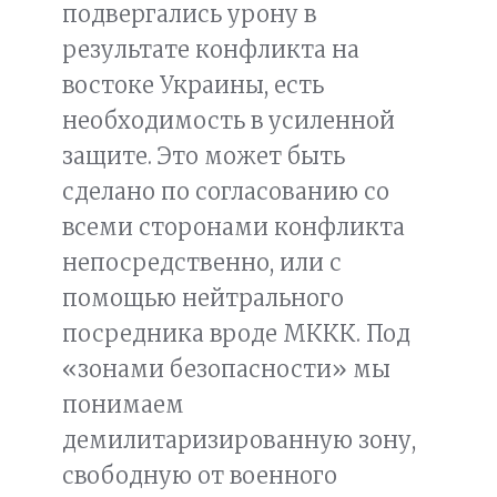
подвергались урону в
результате конфликта на
востоке Украины, есть
необходимость в усиленной
защите. Это может быть
сделано по согласованию со
всеми сторонами конфликта
непосредственно, или с
помощью нейтрального
посредника вроде МККК. Под
«зонами безопасности» мы
понимаем
демилитаризированную зону,
свободную от военного