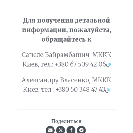
Для получения детальной
информации, пожалуйста,
обращайтесь к
Санеле Байрамбашич, МККК
Киев, тел.:
+380 67 509 42 06
Александру Власенко, МККК
Киев, тел.:
+380 50 348 47 43
Поделиться