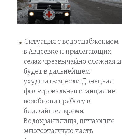
Ситуация с водоснабжением
в Авдеевке и прилегающих
селах чрезвычайно сложная и
будет в дальнейшем
ухудшаться, если Донецкая
фильтровальная станция не
возобновит работу в
ближайшее время.
Водохранилища, питающие
многоэтажную часть