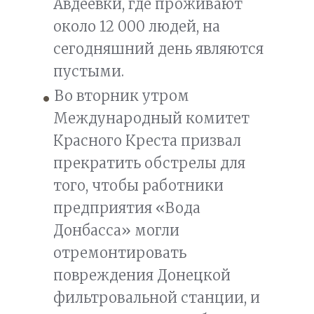
Авдеевки, где проживают
около 12 000 людей, на
сегодняшний день являются
пустыми.
Во вторник утром
Международный комитет
Красного Креста призвал
прекратить обстрелы для
того, чтобы работники
предприятия «Вода
Донбасса» могли
отремонтировать
повреждения Донецкой
фильтровальной станции, и