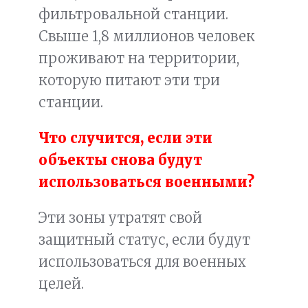
фильтровальной станции.
Свыше 1,8 миллионов человек
проживают на территории,
которую питают эти три
станции.
Что случится, если эти
объекты снова будут
использоваться военными?
Эти зоны утратят свой
защитный статус, если будут
использоваться для военных
целей.