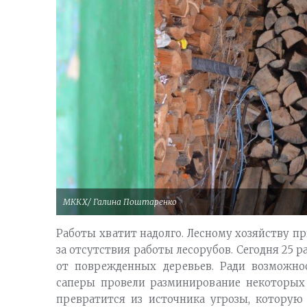
МККХ/ Галина Поштаренко
Работы хватит надолго. Лесному хозяйству п
за отсутствия работы лесорубов. Сегодня 25 р
от поврежденных деревьев. Ради возможно
саперы провели разминирование некоторых
превратится из источника угрозы, которую 