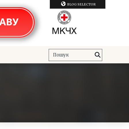
BLOG SELECTOR