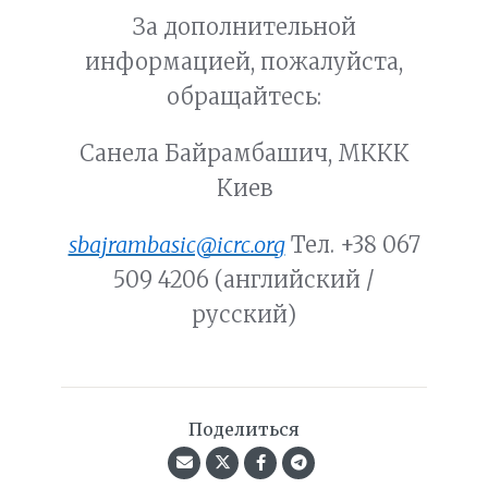
За дополнительной
информацией, пожалуйста,
обращайтесь:
Санела Байрамбашич, МККК
Киев
sbajrambasic@icrc.org
Тел.
+38 067
509 4206
(английский /
русский)
Поделиться