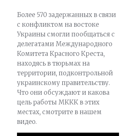
Более 570 задержанных в связи
с конфликтом на востоке
Украины смогли пообщаться с
делегатами Международного
Комитета Красного Креста,
находясь в тюрьмах на
территории, подконтрольной
украинскому правительству.
Что они обсуждают и какова
цель работы МККК в этих
местах, смотрите в нашем
видео.