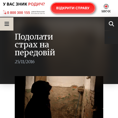
Подолати
страх на
передовій
25/11/2016