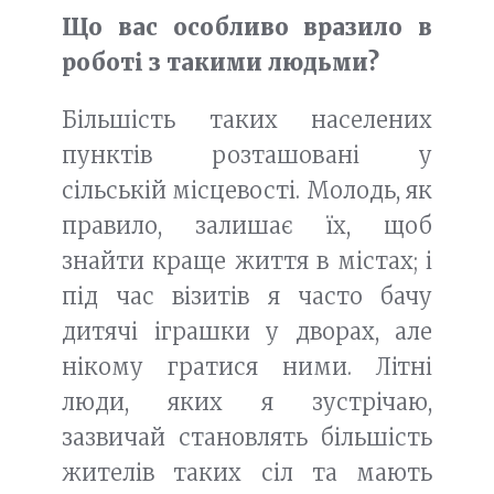
Що вас особливо вразило в
роботі з такими людьми?
Більшість таких населених
пунктів розташовані у
сільській місцевості. Молодь, як
правило, залишає їх, щоб
знайти краще життя в містах; і
під час візитів я часто бачу
дитячі іграшки у дворах, але
нікому гратися ними. Літні
люди, яких я зустрічаю,
зазвичай становлять більшість
жителів таких сіл та мають