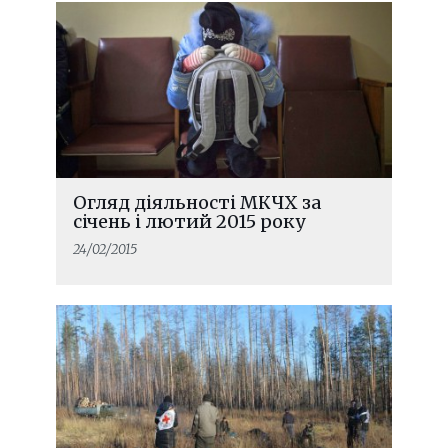
Огляд діяльності МКЧХ за
січень і лютий 2015 року
24/02/2015