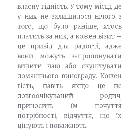
власну гідність. У тому місці, де
у них не залишилося нічого з
того, що було раніше, хтось
платить за них, а кожен візит –
це привід для радості, адже
вони можуть запропонувати
випити чаю або скуштувати
домашнього винограду. Кожен
гість, навіть якщо це не
довгоочікуваний родич,
приносить їм почуття
потрібності, відчуття, що їх
цінують і поважають.