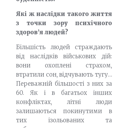
Які ж наслідки такого життя
з точки зору психічного
здоров’я людей?
Більшість людей страждають
від наслідків військових дій:
вони охоплені страхом,
втратили сон, відчувають тугу…
Переважній більшості з них за
60. Як і в багатьох інших
конфліктах, літні люди
залишаються покинутими в
тих ізольованих та