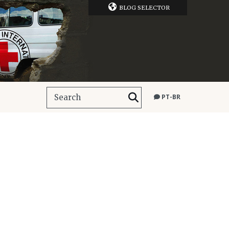
BLOG SELECTOR
PT-BR