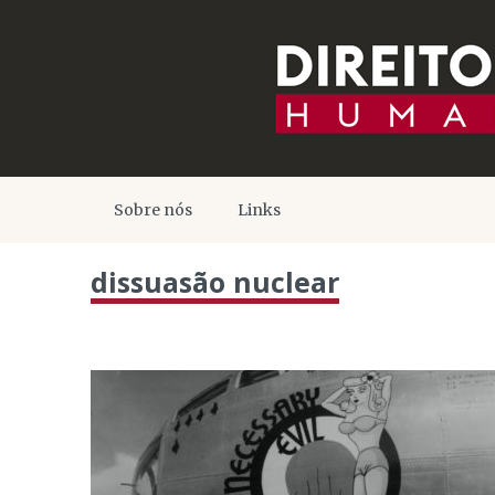
Sobre nós
Links
dissuasão nuclear