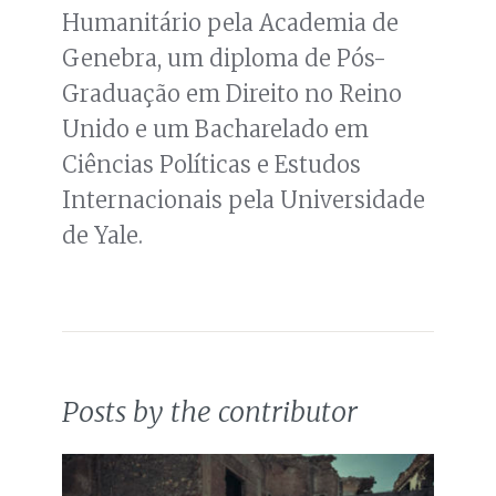
Humanitário pela Academia de
Genebra, um diploma de Pós-
Graduação em Direito no Reino
Unido e um Bacharelado em
Ciências Políticas e Estudos
Internacionais pela Universidade
de Yale.
Posts by the contributor