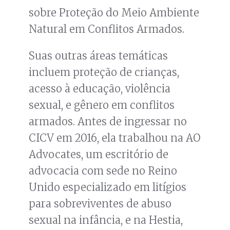
sobre Proteção do Meio Ambiente
Natural em Conflitos Armados.
Suas outras áreas temáticas
incluem proteção de crianças,
acesso à educação, violência
sexual, e gênero em conflitos
armados. Antes de ingressar no
CICV em 2016, ela trabalhou na AO
Advocates, um escritório de
advocacia com sede no Reino
Unido especializado em litígios
para sobreviventes de abuso
sexual na infância, e na Hestia,