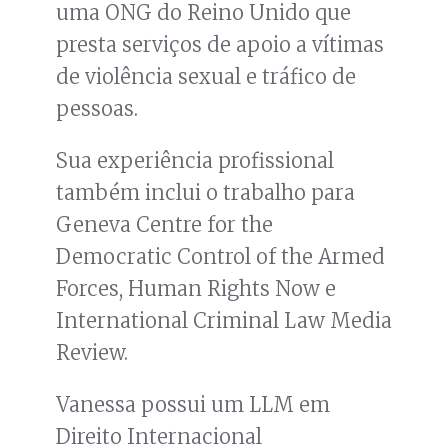
uma ONG do Reino Unido que
presta serviços de apoio a vítimas
de violência sexual e tráfico de
pessoas.
Sua experiência profissional
também inclui o trabalho para
Geneva Centre for the
Democratic Control of the Armed
Forces, Human Rights Now e
International Criminal Law Media
Review.
Vanessa possui um LLM em
Direito Internacional