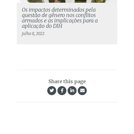
Os impactos determinados pela
questão de gênero nos conflitos
armados e as implicações para a
aplicação do DIH
julho 8, 2022
Share this page