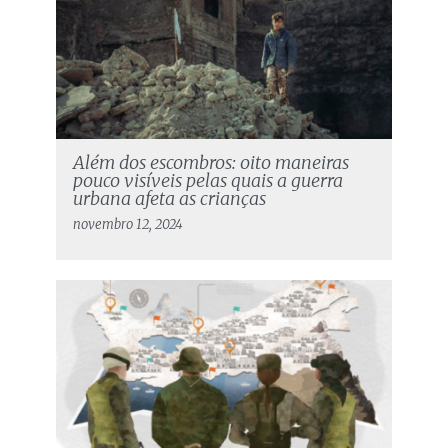
Além dos escombros: oito maneiras
pouco visíveis pelas quais a guerra
urbana afeta as crianças
novembro 12, 2024