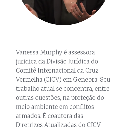
Vanessa Murphy é assessora
jurídica da Divisão Jurídica do
Comitê Internacional da Cruz
Vermelha (CICV) em Genebra. Seu
trabalho atual se concentra, entre
outras questões, na proteção do
meio ambiente em conflitos
armados. É coautora das
Diretrizes Atualizadas do CICV