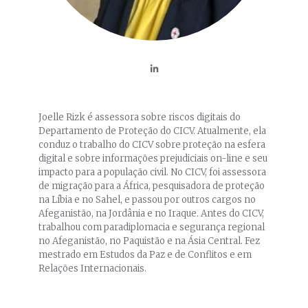
Joelle Rizk é assessora sobre riscos digitais do
Departamento de Proteção do CICV. Atualmente, ela
conduz o trabalho do CICV sobre proteção na esfera
digital e sobre informações prejudiciais on-line e seu
impacto para a população civil. No CICV, foi assessora
de migração para a África, pesquisadora de proteção
na Líbia e no Sahel, e passou por outros cargos no
Afeganistão, na Jordânia e no Iraque. Antes do CICV,
trabalhou com paradiplomacia e segurança regional
no Afeganistão, no Paquistão e na Ásia Central. Fez
mestrado em Estudos da Paz e de Conflitos e em
Relações Internacionais.