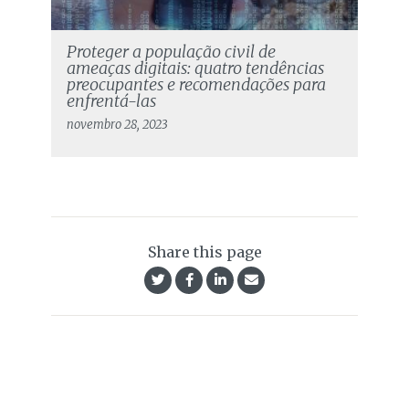
Proteger a população civil de
ameaças digitais: quatro tendências
preocupantes e recomendações para
enfrentá-las
novembro 28, 2023
Share this page