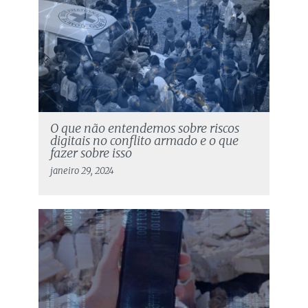
O que não entendemos sobre riscos
digitais no conflito armado e o que
fazer sobre isso
janeiro 29, 2024