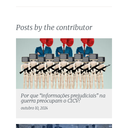
Posts by the contributor
Por que “informações prejudiciais” na
guerra preocupam o CICV?
outubro 10, 2024