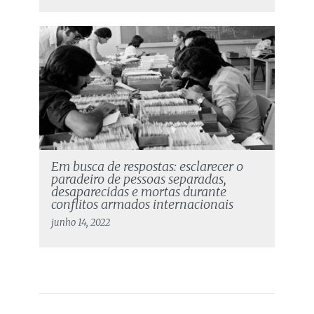
Em busca de respostas: esclarecer o
paradeiro de pessoas separadas,
desaparecidas e mortas durante
conflitos armados internacionais
junho 14, 2022