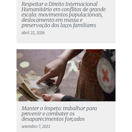
Respeitar o Direito Internacional
Humanitário em conflitos de grande
escala: movimentos populacionais,
deslocamento em massa e
preservação dos laços familiares
abril 22, 2026
Manter o ímpeto: trabalhar para
prevenir e combater os
desaparecimentos forçados
setembro 7, 2022