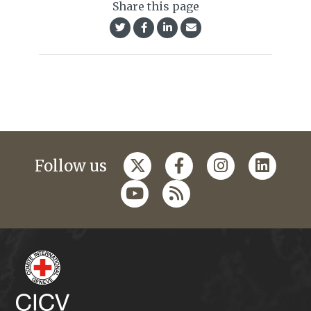
Share this page
Follow us