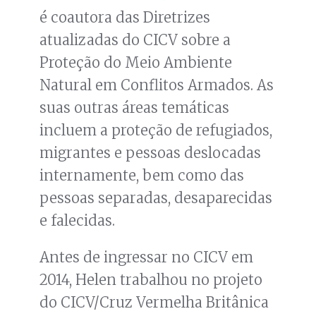
é coautora das Diretrizes
atualizadas do CICV sobre a
Proteção do Meio Ambiente
Natural em Conflitos Armados. As
suas outras áreas temáticas
incluem a proteção de refugiados,
migrantes e pessoas deslocadas
internamente, bem como das
pessoas separadas, desaparecidas
e falecidas.
Antes de ingressar no CICV em
2014, Helen trabalhou no projeto
do CICV/Cruz Vermelha Britânica