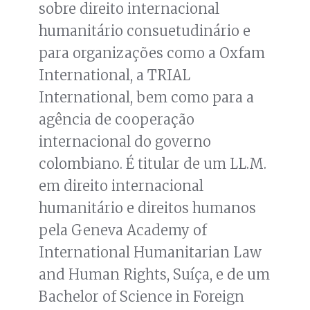
sobre direito internacional
humanitário consuetudinário e
para organizações como a Oxfam
International, a TRIAL
International, bem como para a
agência de cooperação
internacional do governo
colombiano. É titular de um LL.M.
em direito internacional
humanitário e direitos humanos
pela Geneva Academy of
International Humanitarian Law
and Human Rights, Suíça, e de um
Bachelor of Science in Foreign