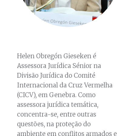
Helen Obregón Gieseken é
Assessora Jurídica Sénior na
Divisão Jurídica do Comité
Internacional da Cruz Vermelha
(CICV), em Genebra. Como
assessora jurídica temática,
concentra-se, entre outras
questões, na proteção do
ambiente em conflitos armados e