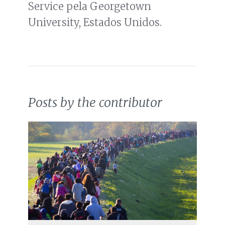
Service pela Georgetown
University, Estados Unidos.
Posts by the contributor