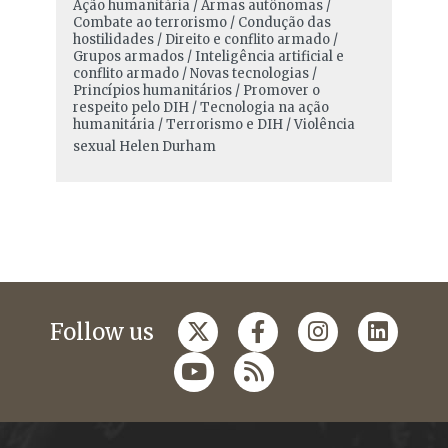
Ação humanitária / Armas autônomas /
Combate ao terrorismo / Condução das
hostilidades / Direito e conflito armado /
Grupos armados / Inteligência artificial e
conflito armado / Novas tecnologias /
Princípios humanitários / Promover o
respeito pelo DIH / Tecnologia na ação
humanitária / Terrorismo e DIH / Violência
sexual
Helen Durham
Follow us