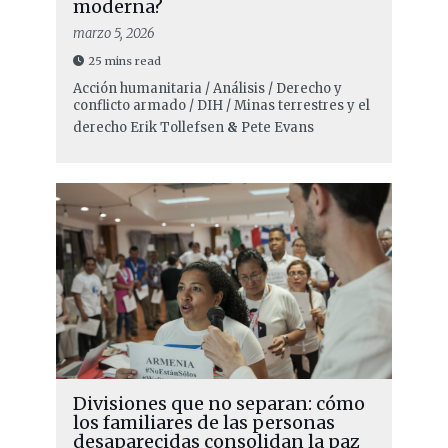
moderna?
marzo 5, 2026
25 mins read
Acción humanitaria / Análisis / Derecho y
conflicto armado / DIH / Minas terrestres y el
derecho
Erik Tollefsen
&
Pete Evans
Divisiones que no separan: cómo
los familiares de las personas
desaparecidas consolidan la paz