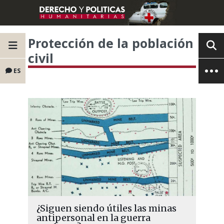
Protección de la población
civil
ES
¿Siguen siendo útiles las minas
antipersonal en la guerra