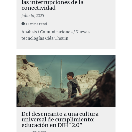
las interrupciones de la
conectividad
julio 14, 2025
15 mins read
Análisis / Comunicaciones / Nuevas
tecnologías
Cléa Thouin
Del desencanto a una cultura
universal de cumplimiento:
educación en DIH “2.0”