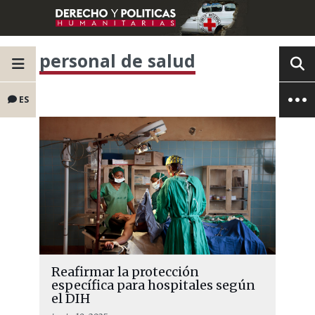
personal de salud
ES
Reafirmar la protección
específica para hospitales según
el DIH