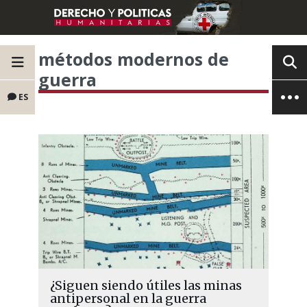
métodos modernos de
guerra
ES
¿Siguen siendo útiles las minas
antipersonal en la guerra