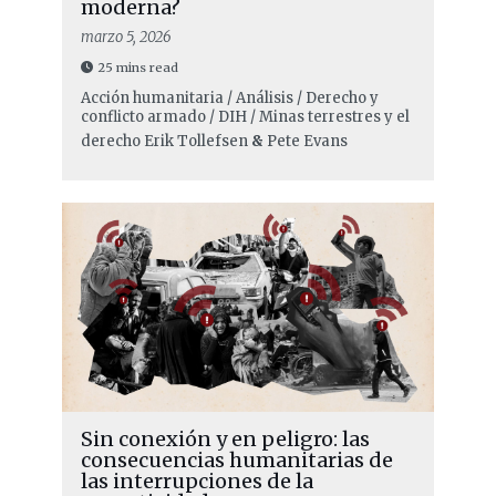
moderna?
marzo 5, 2026
25 mins read
Acción humanitaria / Análisis / Derecho y
conflicto armado / DIH / Minas terrestres y el
derecho
Erik Tollefsen
&
Pete Evans
Sin conexión y en peligro: las
consecuencias humanitarias de
las interrupciones de la