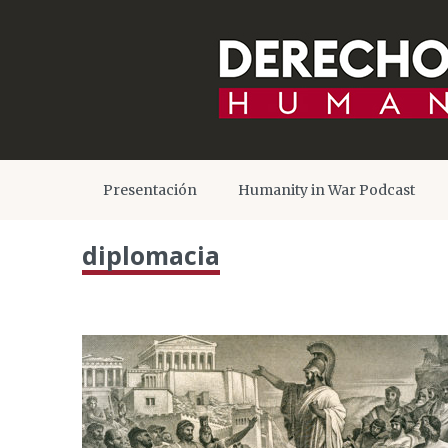
Presentación
Humanity in War Podcast
diplomacia