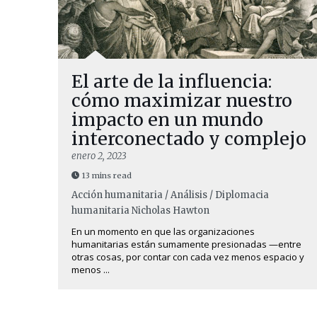
El arte de la influencia:
cómo maximizar nuestro
impacto en un mundo
interconectado y complejo
enero 2, 2023
13 mins read
Acción humanitaria / Análisis / Diplomacia
humanitaria
Nicholas Hawton
En un momento en que las organizaciones
humanitarias están sumamente presionadas —entre
otras cosas, por contar con cada vez menos espacio y
menos ...