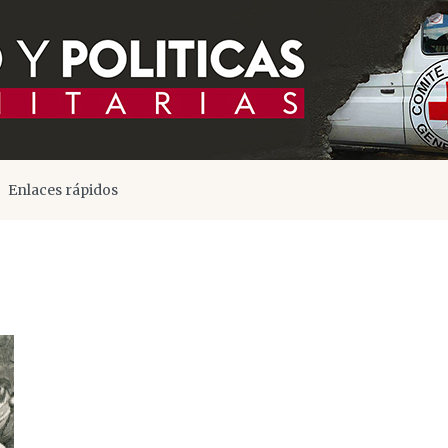
Enlaces rápidos