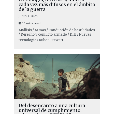
cada vez más difusos en el ámbito
de la guerra
junio 3, 2025
16 mins read
Análisis / Armas / Conducción de hostilidades
/ Derecho y conflicto armado / DIH / Nuevas
tecnologías
Ruben Stewart
Del desencanto a una cultura
universal de cumplimiento: