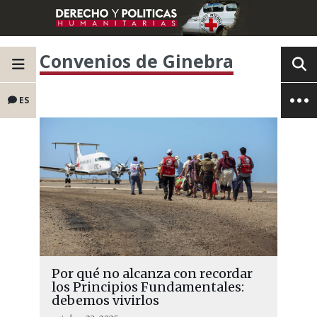
Convenios de Ginebra
ES
Por qué no alcanza con recordar
los Principios Fundamentales:
debemos vivirlos