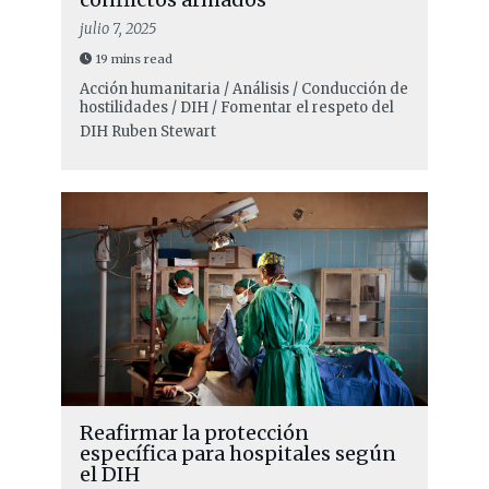
julio 7, 2025
19 mins read
Acción humanitaria / Análisis / Conducción de
hostilidades / DIH / Fomentar el respeto del
DIH
Ruben Stewart
Reafirmar la protección
específica para hospitales según
el DIH