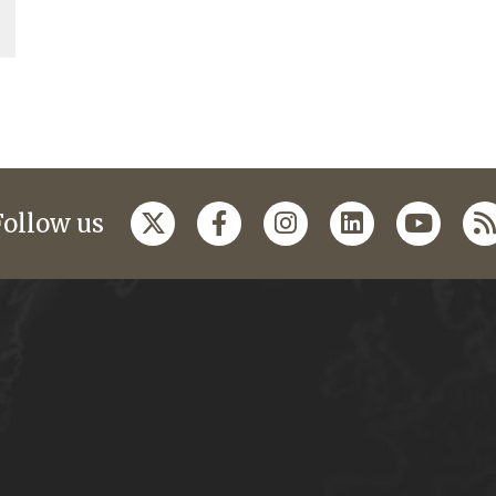
Follow us