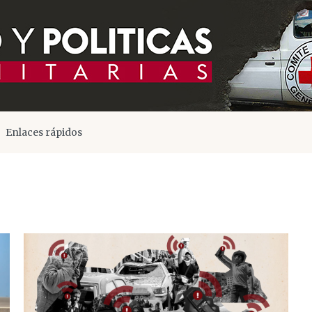
Enlaces rápidos