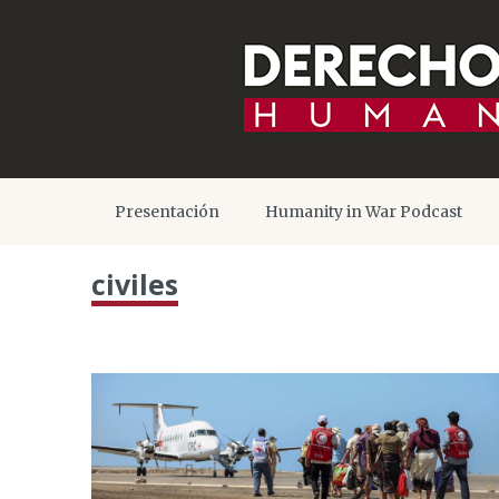
Presentación
Humanity in War Podcast
civiles