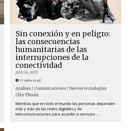
Sin conexión y en peligro:
las consecuencias
humanitarias de las
interrupciones de la
conectividad
julio 14, 2025
15 mins read
Análisis / Comunicaciones / Nuevas tecnologías
Cléa Thouin
Mientras que en todo el mundo las personas dependen
más y más de las redes digitales y de
telecomunicaciones para acceder a servicios ...