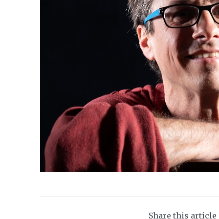
Share this article