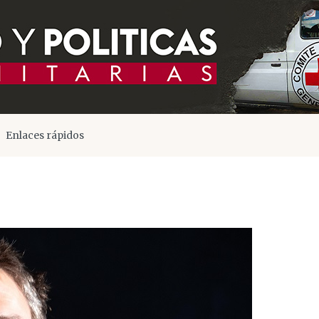
Enlaces rápidos