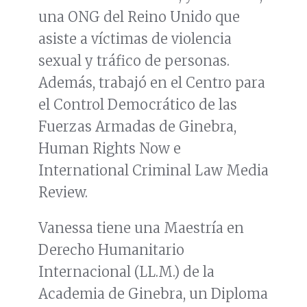
una ONG del Reino Unido que
asiste a víctimas de violencia
sexual y tráfico de personas.
Además, trabajó en el Centro para
el Control Democrático de las
Fuerzas Armadas de Ginebra,
Human Rights Now e
International Criminal Law Media
Review.
Vanessa tiene una Maestría en
Derecho Humanitario
Internacional (LL.M.) de la
Academia de Ginebra, un Diploma