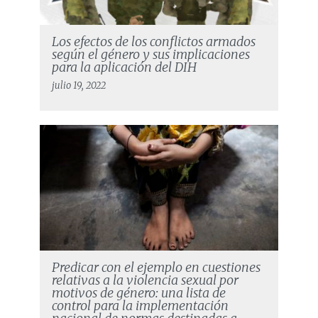
Los efectos de los conflictos armados
según el género y sus implicaciones
para la aplicación del DIH
julio 19, 2022
Predicar con el ejemplo en cuestiones
relativas a la violencia sexual por
motivos de género: una lista de
control para la implementación