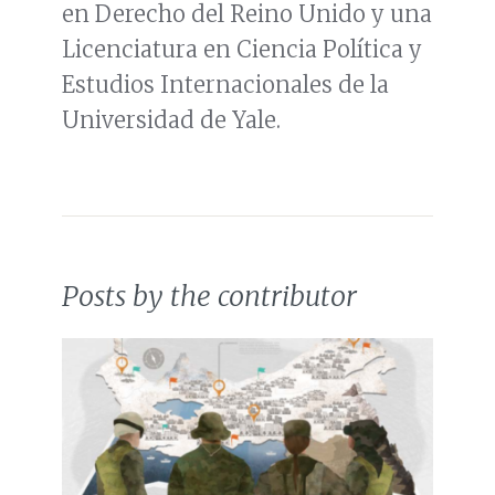
en Derecho del Reino Unido y una
Licenciatura en Ciencia Política y
Estudios Internacionales de la
Universidad de Yale.
Posts by the contributor