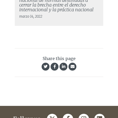
nacional de normas destinadas a
cerrar la brecha entre el derecho
internacional y la práctica nacional
marzo 14, 2022
Share this page