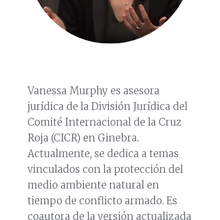
Vanessa Murphy es asesora
jurídica de la División Jurídica del
Comité Internacional de la Cruz
Roja (CICR) en Ginebra.
Actualmente, se dedica a temas
vinculados con la protección del
medio ambiente natural en
tiempo de conflicto armado. Es
coautora de la versión actualizada