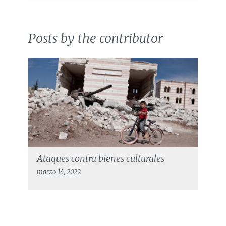
Posts by the contributor
Ataques contra bienes culturales
marzo 14, 2022