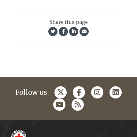
Share this page
Follow us