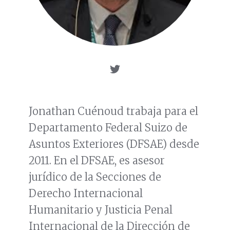
Jonathan Cuénoud trabaja para el
Departamento Federal Suizo de
Asuntos Exteriores (DFSAE) desde
2011. En el DFSAE, es asesor
jurídico de la Secciones de
Derecho Internacional
Humanitario y Justicia Penal
Internacional de la Dirección de