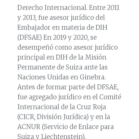
Derecho Internacional. Entre 2011
y 2013, fue asesor jurídico del
Embajador en materia de DIH
(DFSAE) En 2019 y 2020, se
desempeñó como asesor jurídico
principal en DIH de la Misión
Permanente de Suiza ante las
Naciones Unidas en Ginebra.
Antes de formar parte del DFSAE,
fue agregado jurídico en el Comité
Internacional de la Cruz Roja
(CICR, División Jurídica) y en la
ACNUR (Servicio de Enlace para
Suiza y Liechtenstein).