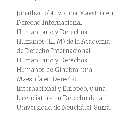
Jonathan obtuvo una Maestría en
Derecho Internacional
Humanitario y Derechos
Humanos (LL.M) de la Academia
de Derecho Internacional
Humanitario y Derechos
Humanos de Ginebra, una
Maestría en Derecho
Internacional y Europeo, y una
Licenciatura en Derecho de la
Universidad de Neuchâtel, Suiza.