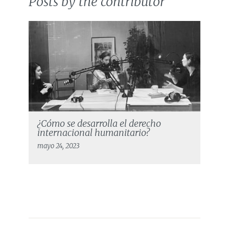
Posts by the contributor
¿Cómo se desarrolla el derecho
internacional humanitario?
mayo 24, 2023