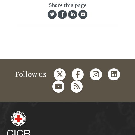
Share this page
Follow us