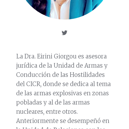
La Dra. Eirini Giorgou es asesora
jurídica de la Unidad de Armas y
Conducción de las Hostilidades
del CICR, donde se dedica al tema
de las armas explosivas en zonas
pobladas y al de las armas
nucleares, entre otros.
Anteriormente se desempeñó en