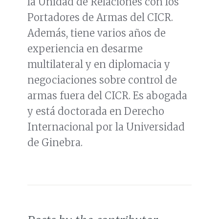
la Unidad de Relaciones con los
Portadores de Armas del CICR.
Además, tiene varios años de
experiencia en desarme
multilateral y en diplomacia y
negociaciones sobre control de
armas fuera del CICR. Es abogada
y está doctorada en Derecho
Internacional por la Universidad
de Ginebra.