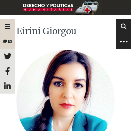
Eirini Giorgou
ES