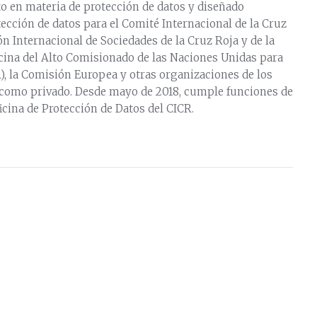
o en materia de protección de datos y diseñado
ección de datos para el Comité Internacional de la Cruz
ión Internacional de Sociedades de la Cruz Roja y de la
icina del Alto Comisionado de las Naciones Unidas para
, la Comisión Europea y otras organizaciones de los
 como privado. Desde mayo de 2018, cumple funciones de
ficina de Protección de Datos del CICR.