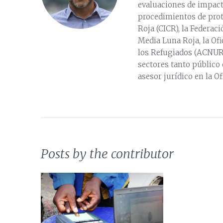
evaluaciones de impact
procedimientos de prot
Roja (CICR), la Federac
Media Luna Roja, la Of
los Refugiados (ACNUR)
sectores tanto público
asesor jurídico en la O
Posts by the contributor