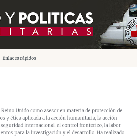
Enlaces rápidos
l Reino Unido como asesor en materia de protección de
 y ética aplicada a la acción humanitaria, la acción
 seguridad internacional, el control fronterizo, la labor
ientos para la investigación y el desarrollo. Ha realizado