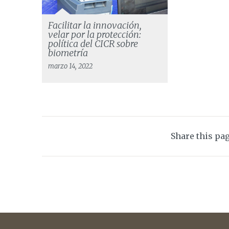
Facilitar la innovación,
velar por la protección:
política del CICR sobre
biometría
marzo 14, 2022
Share this pa