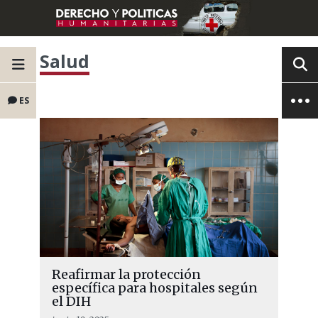
Salud
ES
Reafirmar la protección
específica para hospitales según
el DIH