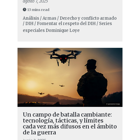
agosto 7, 2025
13 mins read
Análisis / Armas / Derecho y conflicto armado
/ DIH / Fomentar el respeto del DIH / Series
especiales
Dominique Loye
Un campo de batalla cambiante:
tecnología, tácticas, y límites
cada vez más difusos en el ámbito
de la guerra