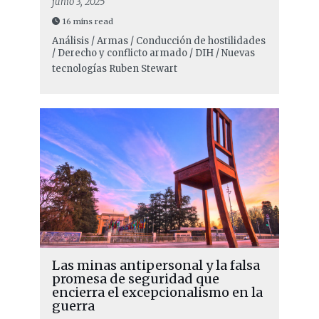
junio 3, 2025
16 mins read
Análisis / Armas / Conducción de hostilidades
/ Derecho y conflicto armado / DIH / Nuevas
tecnologías
Ruben Stewart
Las minas antipersonal y la falsa
promesa de seguridad que
encierra el excepcionalismo en la
guerra