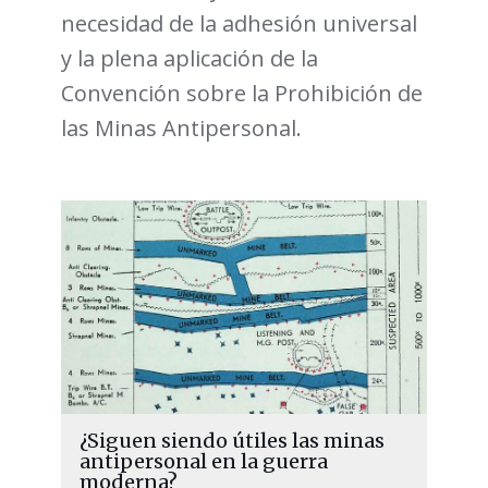
necesidad de la adhesión universal
y la plena aplicación de la
Convención sobre la Prohibición de
las Minas Antipersonal.
¿Siguen siendo útiles las minas
antipersonal en la guerra
moderna?