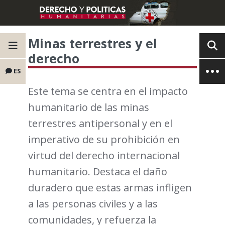
Minas terrestres y el
derecho
ES
Este tema se centra en el impacto
humanitario de las minas
terrestres antipersonal y en el
imperativo de su prohibición en
virtud del derecho internacional
humanitario. Destaca el daño
duradero que estas armas infligen
a las personas civiles y a las
comunidades, y refuerza la