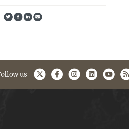
Follow us