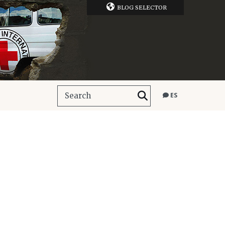
BLOG SELECTOR
ES