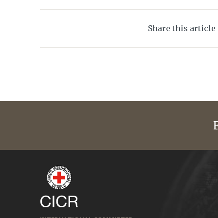
Share this article