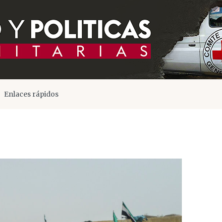
Enlaces rápidos