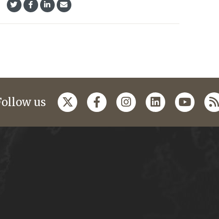
Follow us