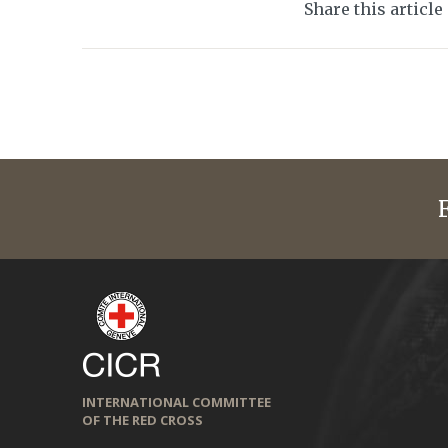
Share this article
INTERNATIONAL COMMITTEE
OF THE RED CROSS