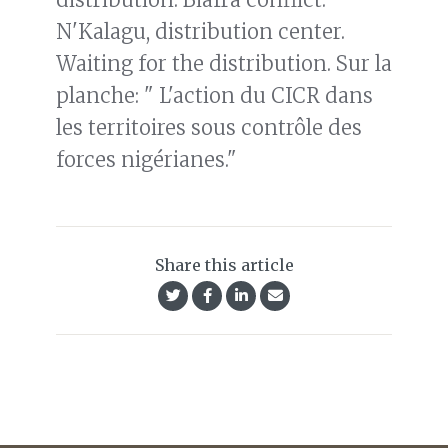
N'Kalagu, distribution center.
Waiting for the distribution. Sur la
planche: " L'action du CICR dans
les territoires sous contrôle des
forces nigérianes."
Share this article