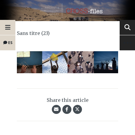
Sans titre (23)
ES
Share this article