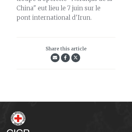
China" eut lieu le 7 juin sur le
pont international d'Irun.
Share this article