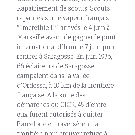
Rapatriement de scouts. Scouts
rapatriés sur le vapeur français
"Imerethie II", arrivés le 4 juin à
Marseille avant de gagner le pont
international d'Irun le 7 juin pour
rentrer à Saragosse. En juin 1936,
66 éclaireurs de Saragosse
campaient dans la vallée
d'Ordessa, à 10 km de la frontière
française. A la suite des
démarches du CICR, 45 d'entre
eux furent autorisés à quitter
Barcelone et traversèrent la
frontière pour trouver refuge à