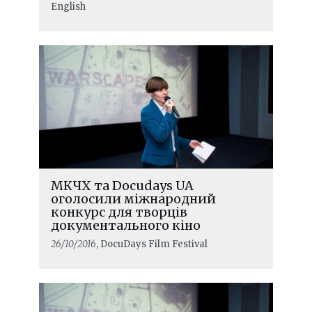
English
МКЧХ та Docudays UA
оголосили міжнародний
конкурс для творців
документального кіно
26/10/2016
, DocuDays Film Festival