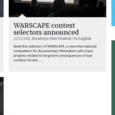
WARSCAPE contest
selectors announced
22/12/2016
, DocuDays Film Festival / In English
Meet the selectors of WARSCAPE, a new international
competition for documentary filmmakers who have
projects related to long-term consequences of war
conflicts for the ...