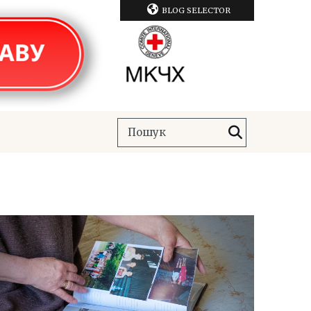
BLOG SELECTOR