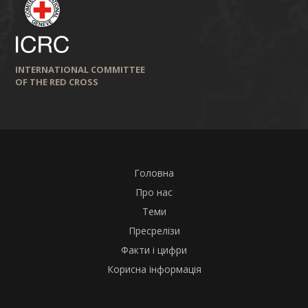
INTERNATIONAL COMMITTEE
OF THE RED CROSS
Головна
Про нас
Теми
Пресрелізи
Факти і цифри
Корисна інформація