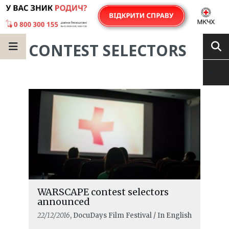
CONTEST SELECTORS
WARSCAPE contest selectors
announced
22/12/2016
, DocuDays Film Festival / In English