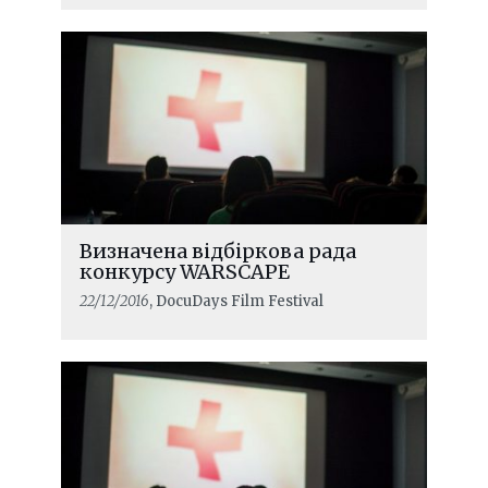
Визначена відбіркова рада
конкурсу WARSCAPE
22/12/2016
, DocuDays Film Festival