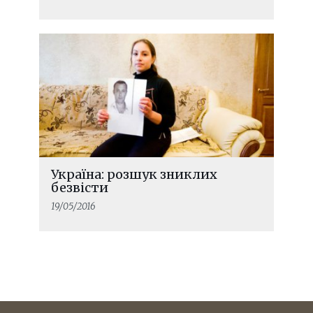
Україна: розшук зниклих
безвісти
19/05/2016