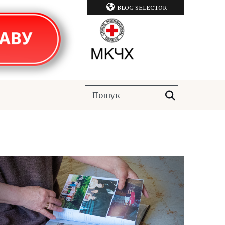
BLOG SELECTOR