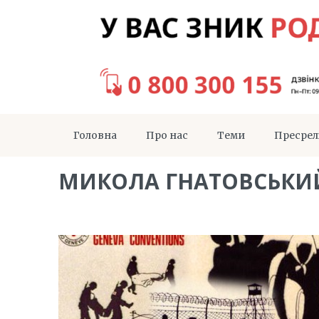
Головна
Про нас
Теми
Пресрел
МИКОЛА ГНАТОВСЬКИ