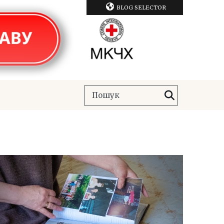
BLOG SELECTOR