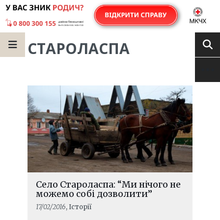
СТАРОЛАСПА
Село Староласпа: “Ми нічого не
можемо собі дозволити”
17/02/2016
, Історії