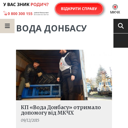
ВОДА ДОНБАСУ
КП «Вода Донбасу» отримало
допомогу від МКЧХ
09/12/2015