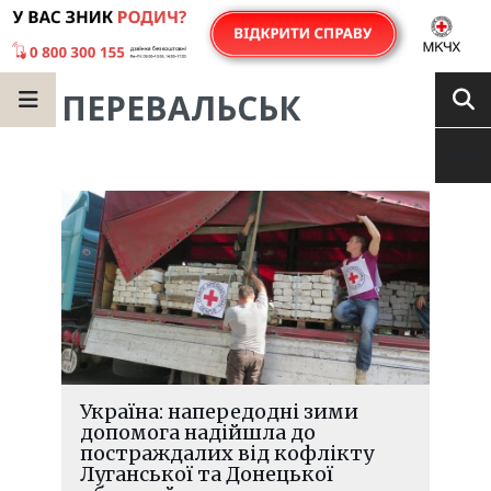
ПЕРЕВАЛЬСЬК
Україна: напередодні зими
допомога надійшла до
постраждалих від кофлікту
Луганської та Донецької