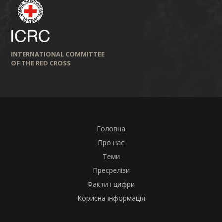
INTERNATIONAL COMMITTEE
OF THE RED CROSS
Головна
Про нас
Теми
Пресрелізи
Факти і цифри
Корисна інформація