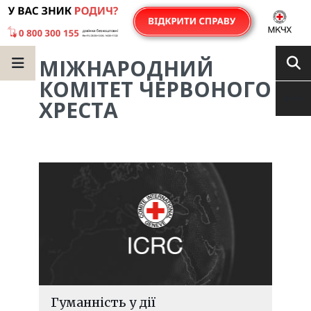
МІЖНАРОДНИЙ
КОМІТЕТ ЧЕРВОНОГО
ХРЕСТА
Гуманність у дії