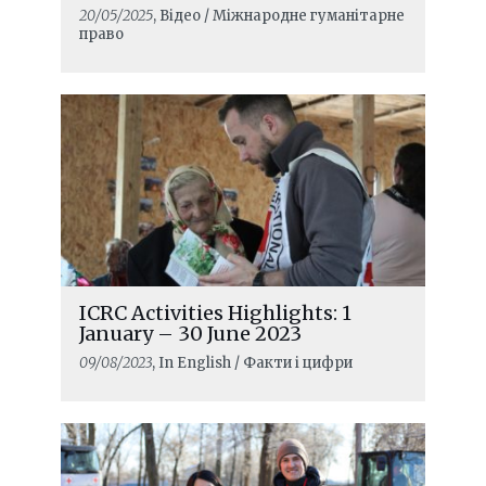
20/05/2025
, Відео / Міжнародне гуманітарне
право
ICRC Activities Highlights: 1
January – 30 June 2023
09/08/2023
, In English / Факти і цифри