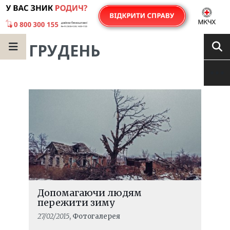
ГРУДЕНЬ
Допомагаючи людям
пережити зиму
27/02/2015
, Фотогалерея