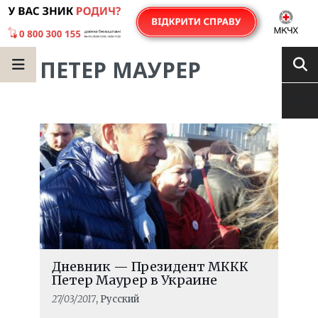
ПЕТЕР МАУРЕР
Дневник — Президент МККК
Петер Маурер в Украине
27/03/2017
, Русский