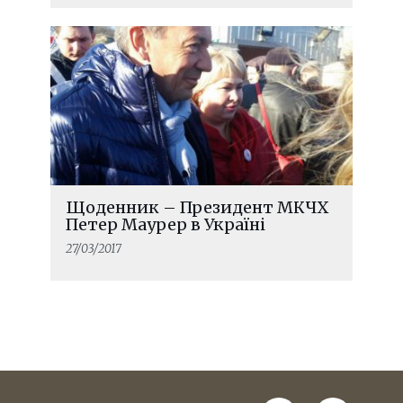
Щоденник – Президент МКЧХ
Петер Маурер в Україні
27/03/2017